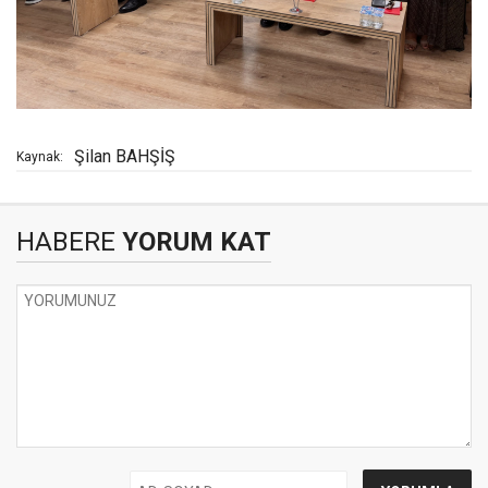
Şilan BAHŞİŞ
Kaynak:
HABERE
YORUM KAT