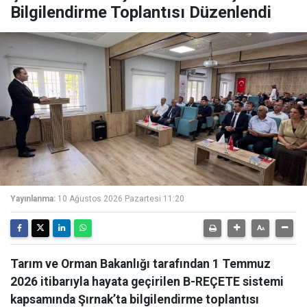
Bilgilendirme Toplantısı Düzenlendi
Yayınlanma:
10 Ağustos 2026 Pazartesi 11:20
Tarım ve Orman Bakanlığı tarafından 1 Temmuz
2026 itibarıyla hayata geçirilen B-REÇETE sistemi
kapsamında Şırnak’ta bilgilendirme toplantısı