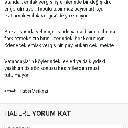
standart emlak vergisi işlemlerinde bir değişiklik
öngörülmüyor. Tapulu taşınmaz sayısı artıkça
‘katlamalı Emlak Vergisi’ de yükseliyor.
Bu kapsamda şehir içerisinde ya da dışında olması
fark etmeksizin birin üzerindeki her konut için
ödenecek emlak vergisinin payı yukarı çekilmekte.
Vatandaşların köylerindeki evleri ya da kıyıdaki
yazlıkları da söz konusu kesintilerden muaf
tutulmuyor.
HaberMerkezi
Kaynak:
HABERE
YORUM KAT