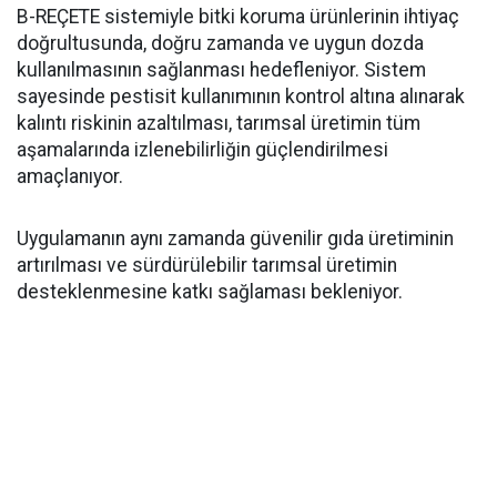
B-REÇETE sistemiyle bitki koruma ürünlerinin ihtiyaç
doğrultusunda, doğru zamanda ve uygun dozda
kullanılmasının sağlanması hedefleniyor. Sistem
sayesinde pestisit kullanımının kontrol altına alınarak
kalıntı riskinin azaltılması, tarımsal üretimin tüm
aşamalarında izlenebilirliğin güçlendirilmesi
amaçlanıyor.
Uygulamanın aynı zamanda güvenilir gıda üretiminin
artırılması ve sürdürülebilir tarımsal üretimin
desteklenmesine katkı sağlaması bekleniyor.