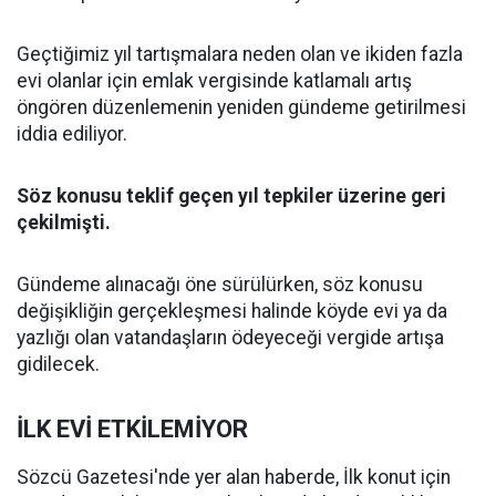
Geçtiğimiz yıl tartışmalara neden olan ve ikiden fazla
evi olanlar için emlak vergisinde katlamalı artış
öngören düzenlemenin yeniden gündeme getirilmesi
iddia ediliyor.
Söz konusu teklif geçen yıl tepkiler üzerine geri
çekilmişti.
Gündeme alınacağı öne sürülürken, söz konusu
değişikliğin gerçekleşmesi halinde köyde evi ya da
yazlığı olan vatandaşların ödeyeceği vergide artışa
gidilecek.
İLK EVİ ETKİLEMİYOR
Sözcü Gazetesi'nde yer alan haberde, İlk konut için