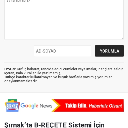
UYARI:
Küfür, hakaret, rencide edici cümleler veya imalar, inançlara saldırı
içeren, imla kuralları ile yazılmamış,
Türkçe karakter kullanılmayan ve büyük harflerle yazılmış yorumlar
onaylanmamaktadır.
Şırnak’ta B-REÇETE Sistemi İçin