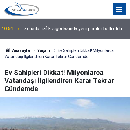
10:54
Zorunlu trafik sigortasında yeni primler belli oldu
Anasayfa
Yaşam
Ev Sahipleri Dikkat! Milyonlarca
Vatandaşı İlgilendiren Karar Tekrar Gündemde
Ev Sahipleri Dikkat! Milyonlarca
Vatandaşı İlgilendiren Karar Tekrar
Gündemde