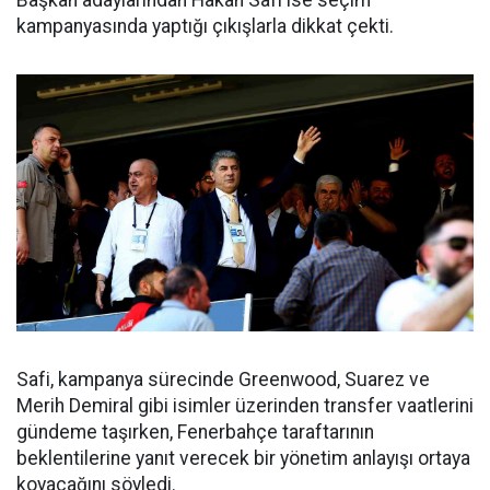
kampanyasında yaptığı çıkışlarla dikkat çekti.
Safi, kampanya sürecinde Greenwood, Suarez ve
Merih Demiral gibi isimler üzerinden transfer vaatlerini
gündeme taşırken, Fenerbahçe taraftarının
beklentilerine yanıt verecek bir yönetim anlayışı ortaya
koyacağını söyledi.