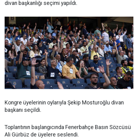
divan başkanlığı seçimi yapıldı.
Kongre üyelerinin oylarıyla Şekip Mosturoğlu divan
başkanı seçildi.
Toplantının başlangıcında Fenerbahçe Basın Sözcüsü
Ali Gürbüz de üyelere seslendi.