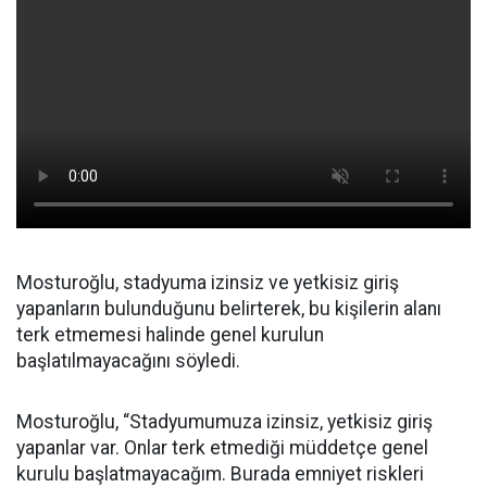
Mosturoğlu, stadyuma izinsiz ve yetkisiz giriş
yapanların bulunduğunu belirterek, bu kişilerin alanı
terk etmemesi halinde genel kurulun
başlatılmayacağını söyledi.
Mosturoğlu, “Stadyumumuza izinsiz, yetkisiz giriş
yapanlar var. Onlar terk etmediği müddetçe genel
kurulu başlatmayacağım. Burada emniyet riskleri