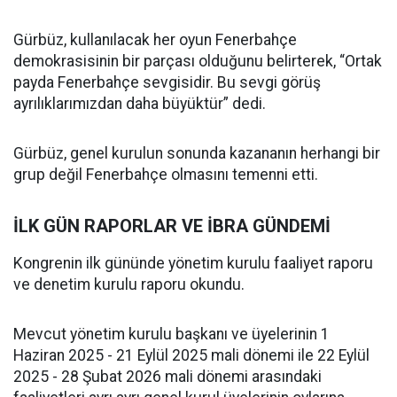
Gürbüz, kullanılacak her oyun Fenerbahçe
demokrasisinin bir parçası olduğunu belirterek, “Ortak
payda Fenerbahçe sevgisidir. Bu sevgi görüş
ayrılıklarımızdan daha büyüktür” dedi.
Gürbüz, genel kurulun sonunda kazananın herhangi bir
grup değil Fenerbahçe olmasını temenni etti.
İLK GÜN RAPORLAR VE İBRA GÜNDEMİ
Kongrenin ilk gününde yönetim kurulu faaliyet raporu
ve denetim kurulu raporu okundu.
Mevcut yönetim kurulu başkanı ve üyelerinin 1
Haziran 2025 - 21 Eylül 2025 mali dönemi ile 22 Eylül
2025 - 28 Şubat 2026 mali dönemi arasındaki