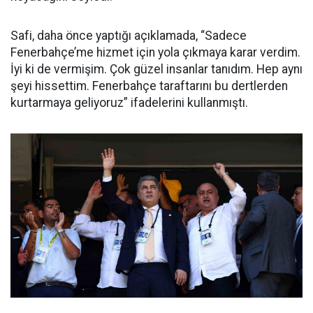
Safi, daha önce yaptığı açıklamada, “Sadece
Fenerbahçe’me hizmet için yola çıkmaya karar verdim.
İyi ki de vermişim. Çok güzel insanlar tanıdım. Hep aynı
şeyi hissettim. Fenerbahçe taraftarını bu dertlerden
kurtarmaya geliyoruz” ifadelerini kullanmıştı.