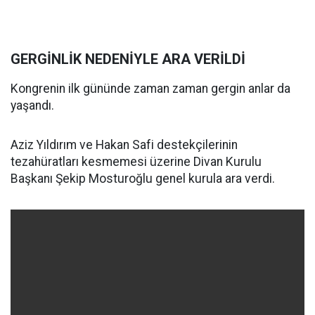
GERGİNLİK NEDENİYLE ARA VERİLDİ
Kongrenin ilk gününde zaman zaman gergin anlar da
yaşandı.
Aziz Yıldırım ve Hakan Safi destekçilerinin
tezahüratları kesmemesi üzerine Divan Kurulu
Başkanı Şekip Mosturoğlu genel kurula ara verdi.