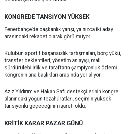
KONGREDE TANSİYON YÜKSEK
Fenerbahçe’de başkanlık yarışı, yalnızca iki aday
arasındaki rekabet olarak görülmüyor.
Kulübün sportif başarısızlık tartışmaları, borç yükü,
transfer beklentileri, yönetim anlayışı, mali
sürdürülebilirlik ve taraftarın şampiyonluk özlemi
kongrenin ana başlıkları arasında yer alıyor.
Aziz Yıldırım ve Hakan Safi destekçilerinin kongre
alanındaki yoğun tezahüratları, seçimin yüksek
tansiyonlu geçeceğinin işareti oldu.
KRİTİK KARAR PAZAR GÜNÜ