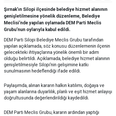
Şırnak’ın Silopi ilçesinde belediye hizmet alanının
genişletilmesine yönelik düzenleme, Belediye
Meclisi’nde yapılan oylamada DEM Parti Meclis
Grubu’nun oylarıyla kabul edildi.
DEM Parti Silopi Belediye Meclis Grubu tarafından
yapılan açıklamada, söz konusu düzenlemenin ilçenin
gelecekteki ihtiyaçlarına yönelik önemli bir adım
olduğu belirtildi. Açıklamada, belediye hizmet alanının
genişletilmesiyle Silopi’nin gelişimine katkı
sunulmasının hedeflendiği ifade edildi.
Paylaşımda, alınan kararın halkın katılımı, doğaya ve
yaşam alanlarına duyarlılık, planlı ve eşit hizmet anlayışı
doğrultusunda değerlendirildiği kaydedildi.
DEM Parti Meclis Grubu, kararın ardından yaptığı