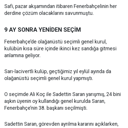
Safi, pazar akşamından itibaren Fenerbahçelinin her
derdine çözüm olacaklarını savunmuştu.
9 AY SONRA YENİDEN SEÇİM
Fenerbahçe’de olağanüstü seçimli genel kurul,
kulübün kısa süre içinde ikinci kez sandığa gitmesi
anlamına geliyor.
Sarı-lacivertli kulüp, geçtiğimiz yıl eylül ayında da
olağanüstü seçimli genel kurul yapmıştı.
O seçimde Ali Koç ile Sadettin Saran yarışmış, 24 bini
aşkın üyenin oy kullandığı genel kurulda Saran,
Fenerbahçe’nin 38. başkanı seçilmişti.
Sadettin Saran, görevden ayrılma kararını açıklarken,