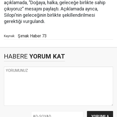
açıklamada, “Doğaya, halka, geleceğe birlikte sahip
çıkıyoruz” mesajını paylaştı. Açıklamada ayrıca,
Silopi’nin geleceğinin birlikte şekillendirilmesi
gerektiği vurgulandı.
Şırnak Haber 73
Kaynak:
HABERE
YORUM KAT