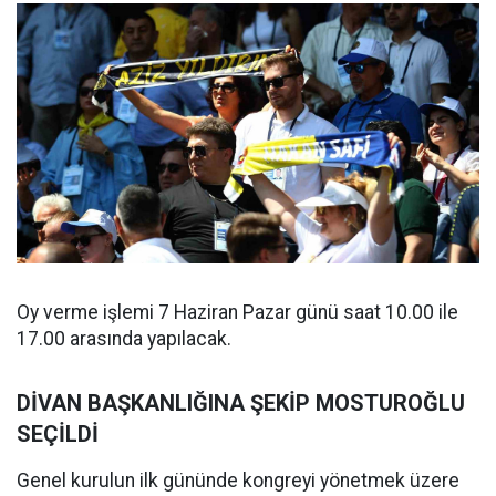
Oy verme işlemi 7 Haziran Pazar günü saat 10.00 ile
17.00 arasında yapılacak.
DİVAN BAŞKANLIĞINA ŞEKİP MOSTUROĞLU
SEÇİLDİ
Genel kurulun ilk gününde kongreyi yönetmek üzere