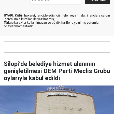
UYARI:
Küfür, hakaret, rencide edici cümleler veya imalar, inançlara saldırı
içeren, imla kuralları ile yazılmamış,
Türkçe karakter kullanılmayan ve büyük harflerle yazılmış yorumlar
onaylanmamaktadır.
Silopi’de belediye hizmet alanının
genişletilmesi DEM Parti Meclis Grubu
oylarıyla kabul edildi