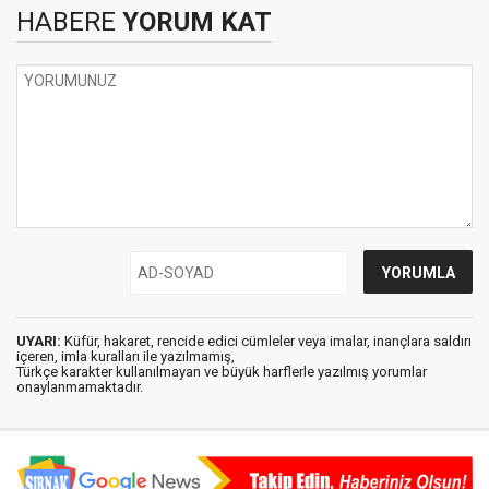
HABERE
YORUM KAT
UYARI:
Küfür, hakaret, rencide edici cümleler veya imalar, inançlara saldırı
içeren, imla kuralları ile yazılmamış,
Türkçe karakter kullanılmayan ve büyük harflerle yazılmış yorumlar
onaylanmamaktadır.