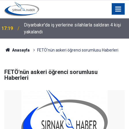
Diyarbakır'da iş yerlerine silahlarla saldıran 4 kişi
17:19
yakalandı
Anasayfa
FETÖ'nün askeri öğrenci sorumlusu Haberleri
FETÖ'nün askeri öğrenci sorumlusu
Haberleri