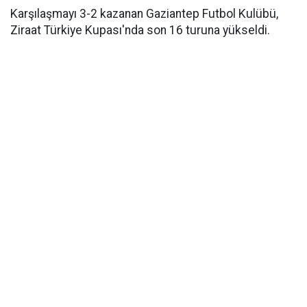
Karşılaşmayı 3-2 kazanan Gaziantep Futbol Kulübü,
Ziraat Türkiye Kupası'nda son 16 turuna yükseldi.