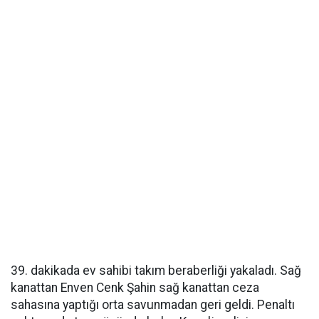
39. dakikada ev sahibi takım beraberliği yakaladı. Sağ
kanattan Enven Cenk Şahin sağ kanattan ceza
sahasına yaptığı orta savunmadan geri geldi. Penaltı