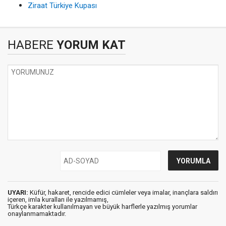
Ziraat Türkiye Kupası
HABERE
YORUM KAT
UYARI:
Küfür, hakaret, rencide edici cümleler veya imalar, inançlara saldırı
içeren, imla kuralları ile yazılmamış,
Türkçe karakter kullanılmayan ve büyük harflerle yazılmış yorumlar
onaylanmamaktadır.