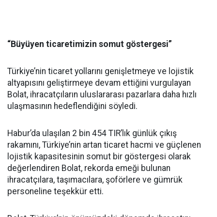
“Büyüyen ticaretimizin somut göstergesi”
Türkiye’nin ticaret yollarını genişletmeye ve lojistik
altyapısını geliştirmeye devam ettiğini vurgulayan
Bolat, ihracatçıların uluslararası pazarlara daha hızlı
ulaşmasının hedeflendiğini söyledi.
Habur’da ulaşılan 2 bin 454 TIR’lık günlük çıkış
rakamını, Türkiye’nin artan ticaret hacmi ve güçlenen
lojistik kapasitesinin somut bir göstergesi olarak
değerlendiren Bolat, rekorda emeği bulunan
ihracatçılara, taşımacılara, şoförlere ve gümrük
personeline teşekkür etti.