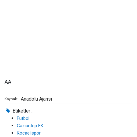
AA
Anadolu Ajansı
Kaynak:
Etiketler :
Futbol
Gaziantep FK
Kocaelispor