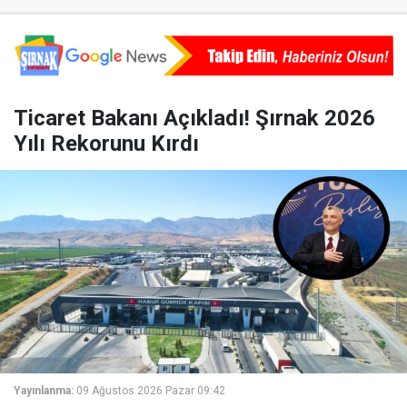
Ticaret Bakanı Açıkladı! Şırnak 2026
Yılı Rekorunu Kırdı
Yayınlanma:
09 Ağustos 2026 Pazar 09:42