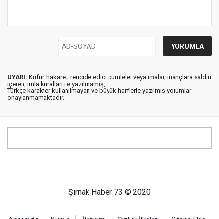
UYARI:
Küfür, hakaret, rencide edici cümleler veya imalar, inançlara saldırı
içeren, imla kuralları ile yazılmamış,
Türkçe karakter kullanılmayan ve büyük harflerle yazılmış yorumlar
onaylanmamaktadır.
Şırnak Haber 73 © 2020