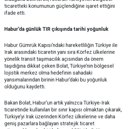
ticaretteki konumunun güçlendiğine işaret ettiğini
ifade etti.
Habur’da günlük TIR çıkışında tarihi yoğunluk
Habur Gümrük Kapısı’ndaki hareketliliğin Türkiye ile
Irak arasındaki ticaretin yanı sıra Körfez ülkelerine
yönelik transit taşımacılık açısından da önem
taşıdığına dikkat çeken Bolat, Türkiye’nin bölgesel
lojistik merkez olma hedefinin sahadaki
yansımalarından birinin Habur’daki bu yoğunluk
olduğunu kaydetti.
Bakan Bolat, Habur’un artık yalnızca Türkiye-Irak
ticaretinde kullanılan bir sınır kapısı olmaktan çıkarak,
Türkiye’yi Irak üzerinden Körfez ülkelerine ve daha
geniş pazarlara bağlayan stratejik ticaret