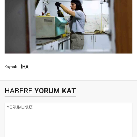
İHA
Kaynak:
HABERE
YORUM KAT