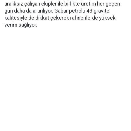
aralıksız çalışan ekipler ile birlikte üretim her geçen
gün daha da artırılıyor. Gabar petrolü 43 gravite
kalitesiyle de dikkat çekerek rafinerilerde yüksek
verim sağlıyor.