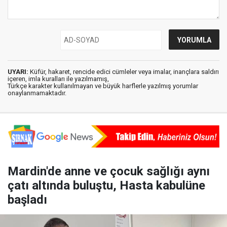
UYARI:
Küfür, hakaret, rencide edici cümleler veya imalar, inançlara saldırı
içeren, imla kuralları ile yazılmamış,
Türkçe karakter kullanılmayan ve büyük harflerle yazılmış yorumlar
onaylanmamaktadır.
Mardin'de anne ve çocuk sağlığı aynı
çatı altında buluştu, Hasta kabulüne
başladı