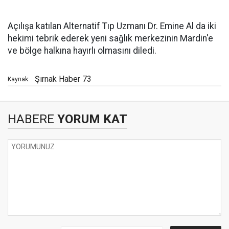
Açılışa katılan Alternatif Tıp Uzmanı Dr. Emine Al da iki
hekimi tebrik ederek yeni sağlık merkezinin Mardin'e
ve bölge halkına hayırlı olmasını diledi.
Şırnak Haber 73
Kaynak:
HABERE
YORUM KAT