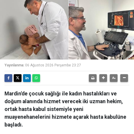
Yayınlanma:
06 Ağustos 2026 Perşembe 23:27
Mardin'de çocuk sağlığı ile kadın hastalıkları ve
doğum alanında hizmet verecek iki uzman hekim,
ortak hasta kabul sistemiyle yeni
muayenehanelerini hizmete açarak hasta kabulüne
başladı.