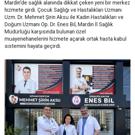
Mardin'de sağlık alanında dikkat çeken yeni bir merkez
hizmete girdi. Çocuk Sağlığı ve Hastalıkları Uzmanı
Uzm. Dr. Mehmet Şirin Aksu ile Kadın Hastalıkları ve
Doğum Uzmanı Op. Dr. Enes Bil, Mardin İl Sağlık
Müdürlüğü karşısında bulunan özel
muayenehanelerini hizmete açarak ortak hasta kabul
sistemini hayata geçirdi.