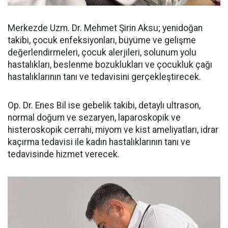
Merkezde Uzm. Dr. Mehmet Şirin Aksu; yenidoğan
takibi, çocuk enfeksiyonları, büyüme ve gelişme
değerlendirmeleri, çocuk alerjileri, solunum yolu
hastalıkları, beslenme bozuklukları ve çocukluk çağı
hastalıklarının tanı ve tedavisini gerçekleştirecek.
Op. Dr. Enes Bil ise gebelik takibi, detaylı ultrason,
normal doğum ve sezaryen, laparoskopik ve
histeroskopik cerrahi, miyom ve kist ameliyatları, idrar
kaçırma tedavisi ile kadın hastalıklarının tanı ve
tedavisinde hizmet verecek.