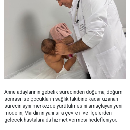
Anne adaylarının gebelik sürecinden doğuma, doğum
sonrası ise çocukların sağlık takibine kadar uzanan
sürecin aynı merkezde yürütülmesini amaçlayan yeni
modelin, Mardin'in yanı sıra çevre il ve ilçelerden
gelecek hastalara da hizmet vermesi hedefleniyor.