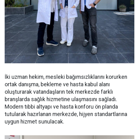
İki uzman hekim, mesleki bağımsızlıklarını korurken
ortak danışma, bekleme ve hasta kabul alanı
oluşturarak vatandaşların tek merkezde farklı
branşlarda sağlık hizmetine ulaşmasını sağladı.
Modern tıbbi altyapı ve hasta konforu ön planda
tutularak hazırlanan merkezde, hijyen standartlarına
uygun hizmet sunulacak.