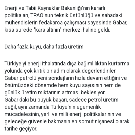
Enerji ve Tabii Kaynaklar Bakanlığı'nın kararlı
politikaları, TPAO'nun teknik üstünlüğü ve sahadaki
mühendislerin fedakarca çalışması sayesinde Gabar,
kısa sürede "kara altının" merkezi haline geldi.
Daha fazla kuyu, daha fazla üretim
Türkiye'yi enerji ithalatında dışa bağımlılıktan kurtarma
yolunda çok kritik bir adım olarak değerlendirilen
Gabar petrolü yeni sondajların hızla devam ettiğini ve
önümüzdeki dönemde hem kuyu sayısının hem de
günlük üretim miktarının artması bekleniyor.
Gabar'daki bu büyük başarı, sadece petrol üretimi
değil, aynı zamanda Türkiye'nin egemenlik
mücadelesinin, yerli ve milli enerji politikalarının ve
geleceğe güvenle bakmanın en somut nişanesi olarak
tarihe geçiyor.