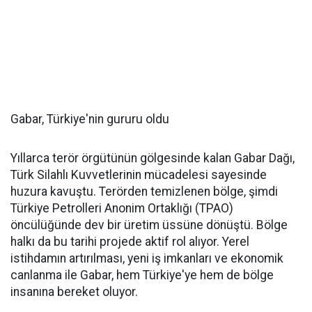
Gabar, Türkiye'nin gururu oldu
Yıllarca terör örgütünün gölgesinde kalan Gabar Dağı,
Türk Silahlı Kuvvetlerinin mücadelesi sayesinde
huzura kavuştu. Terörden temizlenen bölge, şimdi
Türkiye Petrolleri Anonim Ortaklığı (TPAO)
öncülüğünde dev bir üretim üssüne dönüştü. Bölge
halkı da bu tarihi projede aktif rol alıyor. Yerel
istihdamın artırılması, yeni iş imkanları ve ekonomik
canlanma ile Gabar, hem Türkiye'ye hem de bölge
insanına bereket oluyor.