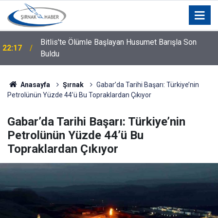
Bitlis'te Ölümle Başlayan Husumet Barışla Son
22:17
Buldu
Anasayfa
Şırnak
Gabar’da Tarihi Başarı: Türkiye’nin
Petrolünün Yüzde 44’ü Bu Topraklardan Çıkıyor
Gabar’da Tarihi Başarı: Türkiye’nin
Petrolünün Yüzde 44’ü Bu
Topraklardan Çıkıyor