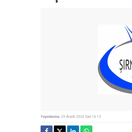
Yayınlanma:
29 Aralık 2020 Salı 16:13