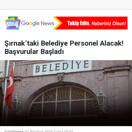
Şırnak’taki Belediye Personel Alacak!
Başvurular Başladı
Yayınlanma:
07 Ağustos 2026 Cuma 00:05