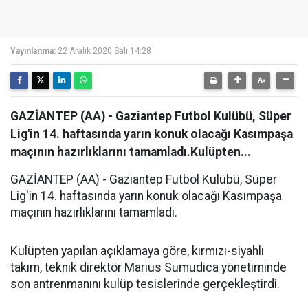
Yayınlanma:
22 Aralık 2020 Salı 14:28
GAZİANTEP (AA) - Gaziantep Futbol Kulübü, Süper
Lig'in 14. haftasında yarın konuk olacağı Kasımpaşa
maçının hazırlıklarını tamamladı.Kulüpten...
GAZİANTEP (AA) - Gaziantep Futbol Kulübü, Süper
Lig'in 14. haftasında yarın konuk olacağı Kasımpaşa
maçının hazırlıklarını tamamladı.
Kulüpten yapılan açıklamaya göre, kırmızı-siyahlı
takım, teknik direktör Marius Sumudica yönetiminde
son antrenmanını kulüp tesislerinde gerçekleştirdi.