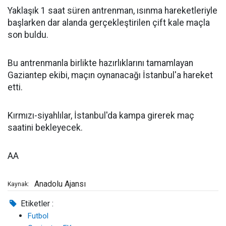
Yaklaşık 1 saat süren antrenman, ısınma hareketleriyle
başlarken dar alanda gerçekleştirilen çift kale maçla
son buldu.
Bu antrenmanla birlikte hazırlıklarını tamamlayan
Gaziantep ekibi, maçın oynanacağı İstanbul'a hareket
etti.
Kırmızı-siyahlılar, İstanbul'da kampa girerek maç
saatini bekleyecek.
AA
Anadolu Ajansı
Kaynak:
Etiketler :
Futbol