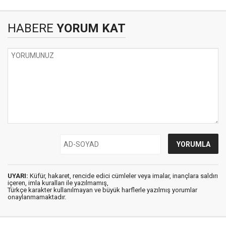
HABERE
YORUM KAT
UYARI:
Küfür, hakaret, rencide edici cümleler veya imalar, inançlara saldırı
içeren, imla kuralları ile yazılmamış,
Türkçe karakter kullanılmayan ve büyük harflerle yazılmış yorumlar
onaylanmamaktadır.