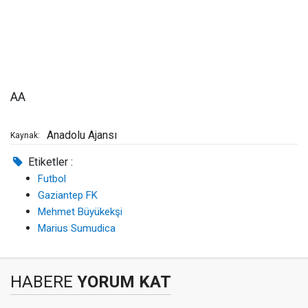
AA
Anadolu Ajansı
Kaynak:
Etiketler :
Futbol
Gaziantep FK
Mehmet Büyükekşi
Marius Sumudica
HABERE
YORUM KAT