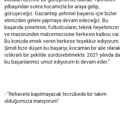
yılbaşından sonra hocamızla bir araya gelip,
görüşeceğiz. Gaziantep şehrinin başarısı için bizler
elimizden geleni yapmaya devam edeceğiz. Bu
başarıda yönetimin, futbolcuların, teknik heyetimizin
ve masöründen malzemecisine herkesin katkısı var.
Bu konuda emek veren herkese teşekkür ediyorum.
Şimdi bize düşen bu başarıyı, kocaman bir aile olarak
istikrarlı bir şekilde sürdürebilmektir. 2021 yılında da
bu başarılarımız umut ediyorum ki devam eder."
- "Rehavete kapılmayacak tecrübede bir takım
olduğumuza inanıyorum"