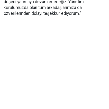
düşeni yapmaya devam edeceğiz. Yönetim
kurulumuzda olan tüm arkadaşlarımıza da
özverilerinden dolayı teşekkür ediyorum."