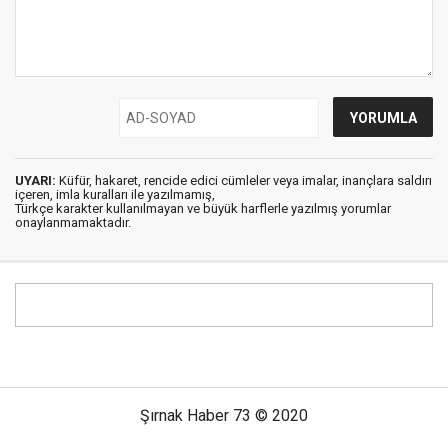
UYARI:
Küfür, hakaret, rencide edici cümleler veya imalar, inançlara saldırı
içeren, imla kuralları ile yazılmamış,
Türkçe karakter kullanılmayan ve büyük harflerle yazılmış yorumlar
onaylanmamaktadır.
Şırnak Haber 73 © 2020