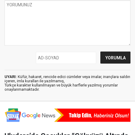
UYARI:
Küfür, hakaret, rencide edici cümleler veya imalar, inançlara saldırı
içeren, imla kuralları ile yazılmamış,
Türkçe karakter kullanılmayan ve büyük harflerle yazılmış yorumlar
onaylanmamaktadır.