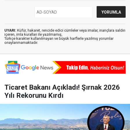
UYARI:
Küfür, hakaret, rencide edici cümleler veya imalar, inançlara saldırı
içeren, imla kuralları ile yazılmamış,
Türkçe karakter kullanılmayan ve büyük harflerle yazılmış yorumlar
onaylanmamaktadır.
Ticaret Bakanı Açıkladı! Şırnak 2026
Yılı Rekorunu Kırdı