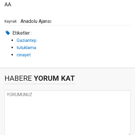
AA
Anadolu Ajansı
Kaynak:
Etiketler :
Gaziantep
tutuklama
cinayet
HABERE
YORUM KAT