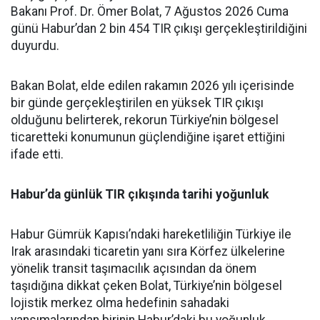
Bakanı Prof. Dr. Ömer Bolat, 7 Ağustos 2026 Cuma
günü Habur’dan 2 bin 454 TIR çıkışı gerçekleştirildiğini
duyurdu.
Bakan Bolat, elde edilen rakamın 2026 yılı içerisinde
bir günde gerçekleştirilen en yüksek TIR çıkışı
olduğunu belirterek, rekorun Türkiye’nin bölgesel
ticaretteki konumunun güçlendiğine işaret ettiğini
ifade etti.
Habur’da günlük TIR çıkışında tarihi yoğunluk
Habur Gümrük Kapısı’ndaki hareketliliğin Türkiye ile
Irak arasındaki ticaretin yanı sıra Körfez ülkelerine
yönelik transit taşımacılık açısından da önem
taşıdığına dikkat çeken Bolat, Türkiye’nin bölgesel
lojistik merkez olma hedefinin sahadaki