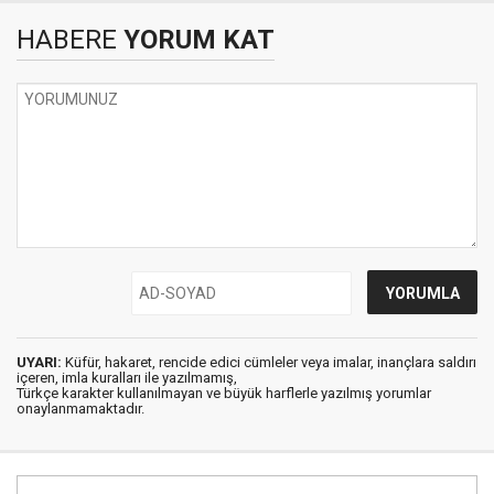
HABERE
YORUM KAT
UYARI:
Küfür, hakaret, rencide edici cümleler veya imalar, inançlara saldırı
içeren, imla kuralları ile yazılmamış,
Türkçe karakter kullanılmayan ve büyük harflerle yazılmış yorumlar
onaylanmamaktadır.