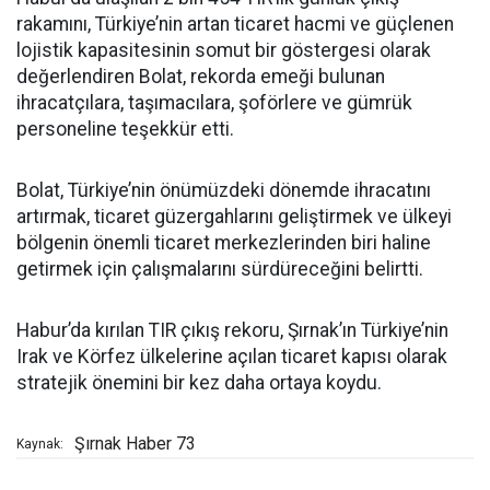
rakamını, Türkiye’nin artan ticaret hacmi ve güçlenen
lojistik kapasitesinin somut bir göstergesi olarak
değerlendiren Bolat, rekorda emeği bulunan
ihracatçılara, taşımacılara, şoförlere ve gümrük
personeline teşekkür etti.
Bolat, Türkiye’nin önümüzdeki dönemde ihracatını
artırmak, ticaret güzergahlarını geliştirmek ve ülkeyi
bölgenin önemli ticaret merkezlerinden biri haline
getirmek için çalışmalarını sürdüreceğini belirtti.
Habur’da kırılan TIR çıkış rekoru, Şırnak’ın Türkiye’nin
Irak ve Körfez ülkelerine açılan ticaret kapısı olarak
stratejik önemini bir kez daha ortaya koydu.
Şırnak Haber 73
Kaynak: