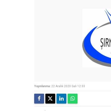
Yayınlanma:
22 Aralık 2020 Salı 12:33