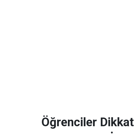
Öğrenciler Dikkat