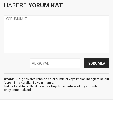
HABERE
YORUM KAT
UYARI:
Küfür, hakaret, rencide edici cümleler veya imalar, inançlara saldırı
içeren, imla kuralları ile yazılmamış,
Türkçe karakter kullanılmayan ve büyük harflerle yazılmış yorumlar
onaylanmamaktadır.