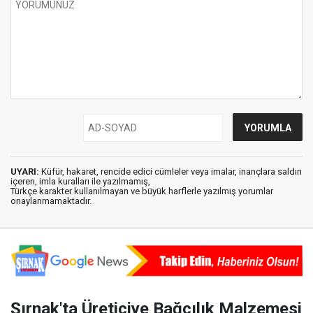
UYARI:
Küfür, hakaret, rencide edici cümleler veya imalar, inançlara saldırı
içeren, imla kuralları ile yazılmamış,
Türkçe karakter kullanılmayan ve büyük harflerle yazılmış yorumlar
onaylanmamaktadır.
Şırnak'ta Üreticiye Bağcılık Malzemesi