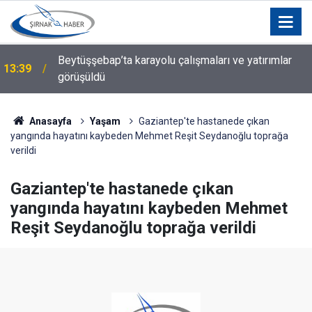
Beytüşşebap’ta karayolu çalışmaları ve yatırımlar
13:39
görüşüldü
Anasayfa
Yaşam
Gaziantep'te hastanede çıkan
yangında hayatını kaybeden Mehmet Reşit Seydanoğlu toprağa
verildi
Gaziantep'te hastanede çıkan
yangında hayatını kaybeden Mehmet
Reşit Seydanoğlu toprağa verildi