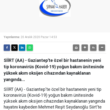
Yayınlanma:
20 Aralık 2020 Pazar 14:53
SİİRT (AA) - Gaziantep'te özel bir hastanenin yeni
tip koronavirüs (Kovid-19) yoğun bakım ünitesinde
yüksek akım oksijen cihazından kaynaklanan
yangında...
SİİRT (AA) - Gaziantep'te özel bir hastanenin yeni tip
koronavirüs (Kovid-19) yoğun bakım ünitesinde
yüksek akım oksijen cihazından kaynaklanan yangında
hayatını kaybeden Mehmet Reşit Seydanoğlu Siirt'te