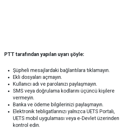
PTT tarafından yapılan uyarı şöyle:
Şüpheli mesajlardaki bağlantılara tıklamayın.
Ekli dosyaları açmayın.
Kullanıcı adı ve parolanızı paylaşmayın.
SMS veya doğrulama kodlarını üçüncü kişilere
vermeyin.
Banka ve ödeme bilgilerinizi paylaşmayın.
Elektronik tebligatlarınızı yalnızca UETS Portalı,
UETS mobil uygulaması veya e-Devlet üzerinden
kontrol edin.