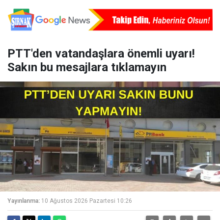
PTT'den vatandaşlara önemli uyarı!
Sakın bu mesajlara tıklamayın
Yayınlanma:
10 Ağustos 2026 Pazartesi 10:26