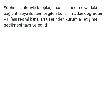
Şüpheli bir iletiyle karşılaşılması halinde mesajdaki
bağlantı veya iletişim bilgileri kullanılmadan doğrudan
PTT’nin resmî kanalları üzerinden kurumla iletişime
geçilmesi tavsiye edildi.