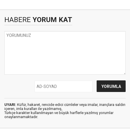
HABERE
YORUM KAT
UYARI:
Küfür, hakaret, rencide edici cümleler veya imalar, inançlara saldırı
içeren, imla kuralları ile yazılmamış,
Türkçe karakter kullanılmayan ve büyük harflerle yazılmış yorumlar
onaylanmamaktadır.