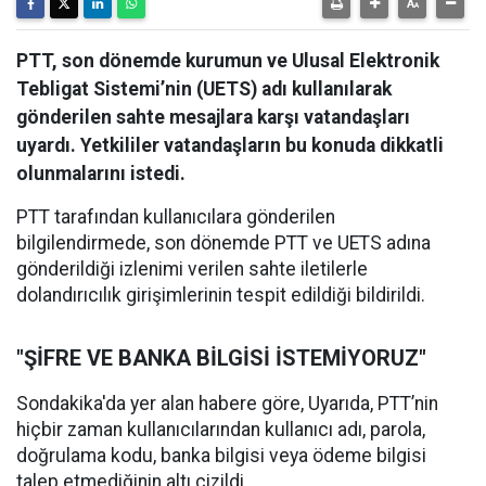
PTT, son dönemde kurumun ve Ulusal Elektronik
Tebligat Sistemi’nin (UETS) adı kullanılarak
gönderilen sahte mesajlara karşı vatandaşları
uyardı. Yetkililer vatandaşların bu konuda dikkatli
olunmalarını istedi.
PTT tarafından kullanıcılara gönderilen
bilgilendirmede, son dönemde PTT ve UETS adına
gönderildiği izlenimi verilen sahte iletilerle
dolandırıcılık girişimlerinin tespit edildiği bildirildi.
"ŞİFRE VE BANKA BİLGİSİ İSTEMİYORUZ"
Sondakika'da yer alan habere göre, Uyarıda, PTT’nin
hiçbir zaman kullanıcılarından kullanıcı adı, parola,
doğrulama kodu, banka bilgisi veya ödeme bilgisi
talep etmediğinin altı çizildi.