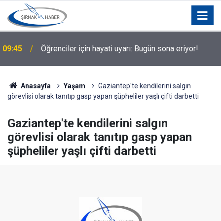
09:45
Öğrenciler için hayati uyarı: Bugün sona eriyor!
Anasayfa
Yaşam
Gaziantep'te kendilerini salgın
görevlisi olarak tanıtıp gasp yapan şüpheliler yaşlı çifti darbetti
Gaziantep'te kendilerini salgın
görevlisi olarak tanıtıp gasp yapan
şüpheliler yaşlı çifti darbetti