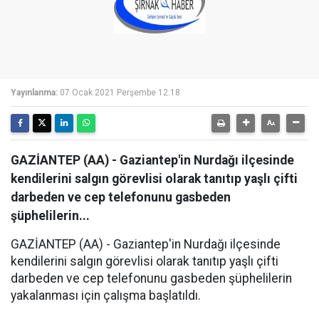
Yayınlanma:
07 Ocak 2021 Perşembe 12:18
GAZİANTEP (AA) - Gaziantep'in Nurdağı ilçesinde
kendilerini salgın görevlisi olarak tanıtıp yaşlı çifti
darbeden ve cep telefonunu gasbeden
şüphelilerin...
GAZİANTEP (AA) - Gaziantep'in Nurdağı ilçesinde
kendilerini salgın görevlisi olarak tanıtıp yaşlı çifti
darbeden ve cep telefonunu gasbeden şüphelilerin
yakalanması için çalışma başlatıldı.