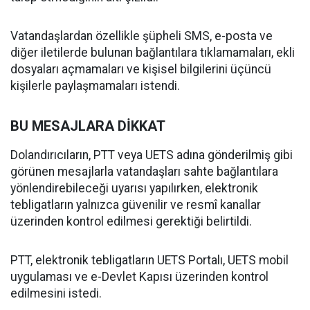
Vatandaşlardan özellikle şüpheli SMS, e-posta ve
diğer iletilerde bulunan bağlantılara tıklamamaları, ekli
dosyaları açmamaları ve kişisel bilgilerini üçüncü
kişilerle paylaşmamaları istendi.
BU MESAJLARA DİKKAT
Dolandırıcıların, PTT veya UETS adına gönderilmiş gibi
görünen mesajlarla vatandaşları sahte bağlantılara
yönlendirebileceği uyarısı yapılırken, elektronik
tebligatların yalnızca güvenilir ve resmî kanallar
üzerinden kontrol edilmesi gerektiği belirtildi.
PTT, elektronik tebligatların UETS Portalı, UETS mobil
uygulaması ve e-Devlet Kapısı üzerinden kontrol
edilmesini istedi.