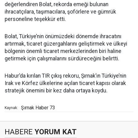
değerlendiren Bolat, rekorda emeği bulunan
ihracatçılara, taşımacılara, şoförlere ve gümrük
personeline teşekkür etti.
Bolat, Türkiye’nin önümüzdeki dönemde ihracatını
artırmak, ticaret güzergahlarını geliştirmek ve ülkeyi
bölgenin önemli ticaret merkezlerinden biri haline
getirmek için çalışmalarını sürdüreceğini belirtti.
Habur’da kırılan TIR çıkış rekoru, Şırnak’ın Türkiye’nin
Irak ve Körfez ülkelerine açılan ticaret kapısı olarak
stratejik önemini bir kez daha ortaya koydu.
Şırnak Haber 73
Kaynak:
HABERE
YORUM KAT