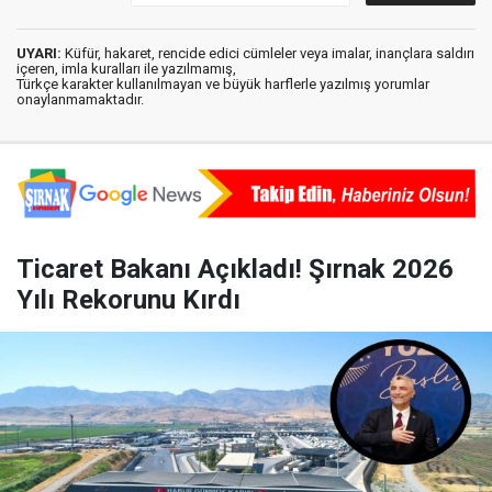
UYARI:
Küfür, hakaret, rencide edici cümleler veya imalar, inançlara saldırı
içeren, imla kuralları ile yazılmamış,
Türkçe karakter kullanılmayan ve büyük harflerle yazılmış yorumlar
onaylanmamaktadır.
Ticaret Bakanı Açıkladı! Şırnak 2026
Yılı Rekorunu Kırdı