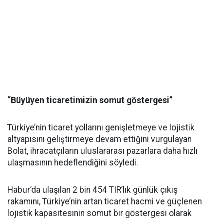
“Büyüyen ticaretimizin somut göstergesi”
Türkiye’nin ticaret yollarını genişletmeye ve lojistik
altyapısını geliştirmeye devam ettiğini vurgulayan
Bolat, ihracatçıların uluslararası pazarlara daha hızlı
ulaşmasının hedeflendiğini söyledi.
Habur’da ulaşılan 2 bin 454 TIR’lık günlük çıkış
rakamını, Türkiye’nin artan ticaret hacmi ve güçlenen
lojistik kapasitesinin somut bir göstergesi olarak