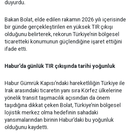
duyurdu.
Bakan Bolat, elde edilen rakamın 2026 yılı içerisinde
bir günde gerçekleştirilen en yüksek TIR çıkışı
olduğunu belirterek, rekorun Türkiye’nin bölgesel
ticaretteki konumunun güçlendiğine işaret ettiğini
ifade etti.
Habur’da günlük TIR çıkışında tarihi yoğunluk
Habur Gümrük Kapısı’ndaki hareketliliğin Türkiye ile
Irak arasındaki ticaretin yanı sıra Körfez ülkelerine
yönelik transit taşımacılık açısından da önem
taşıdığına dikkat çeken Bolat, Türkiye’nin bölgesel
lojistik merkez olma hedefinin sahadaki
yansımalarından birinin Habur’daki bu yoğunluk
olduğunu kaydetti.