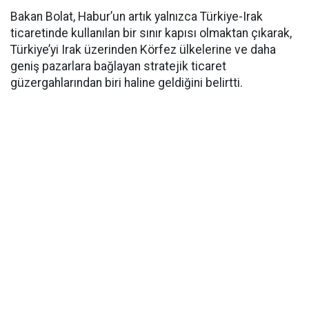
Bakan Bolat, Habur’un artık yalnızca Türkiye-Irak
ticaretinde kullanılan bir sınır kapısı olmaktan çıkarak,
Türkiye’yi Irak üzerinden Körfez ülkelerine ve daha
geniş pazarlara bağlayan stratejik ticaret
güzergahlarından biri haline geldiğini belirtti.