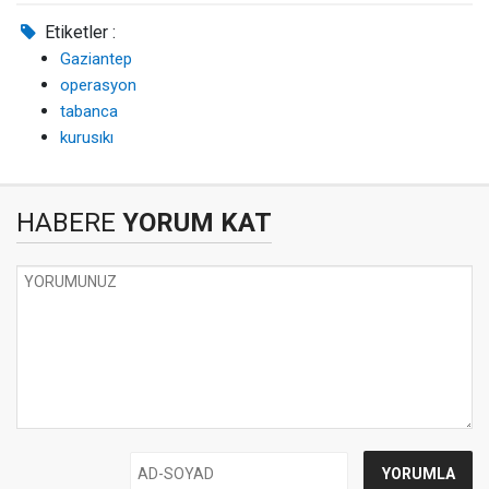
Etiketler :
Gaziantep
operasyon
tabanca
kurusıkı
HABERE
YORUM KAT