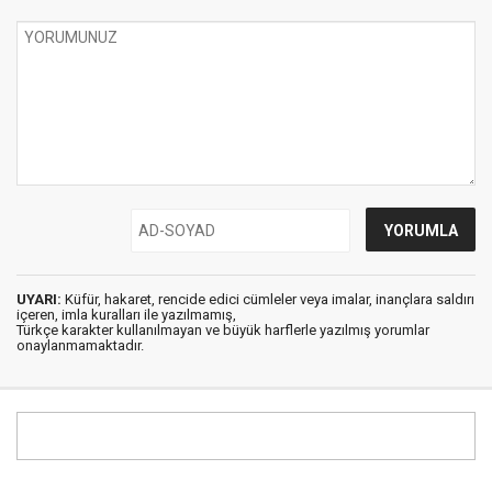
UYARI:
Küfür, hakaret, rencide edici cümleler veya imalar, inançlara saldırı
içeren, imla kuralları ile yazılmamış,
Türkçe karakter kullanılmayan ve büyük harflerle yazılmış yorumlar
onaylanmamaktadır.