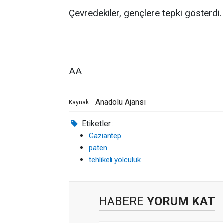
Çevredekiler, gençlere tepki gösterdi.
AA
Anadolu Ajansı
Kaynak:
Etiketler :
Gaziantep
paten
tehlikeli yolculuk
HABERE
YORUM KAT