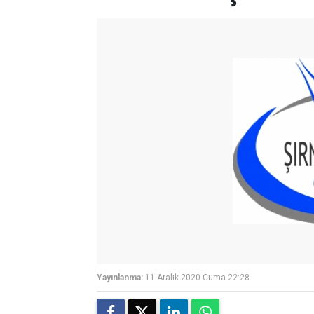
Yayınlanma:
11 Aralık 2020 Cuma 22:28