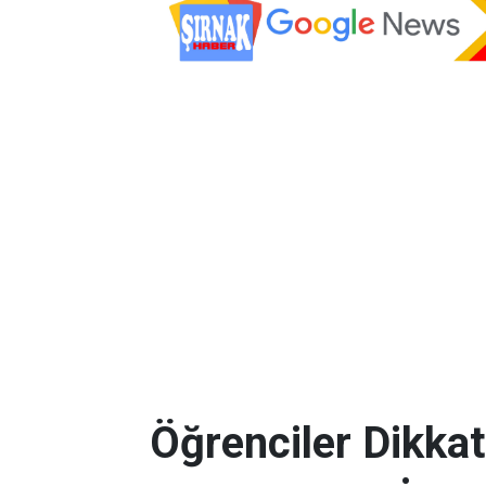
Öğrenciler Dikkat