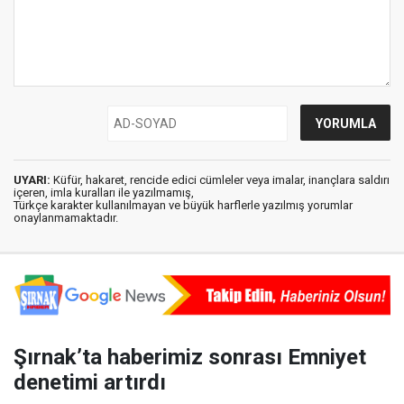
UYARI:
Küfür, hakaret, rencide edici cümleler veya imalar, inançlara saldırı
içeren, imla kuralları ile yazılmamış,
Türkçe karakter kullanılmayan ve büyük harflerle yazılmış yorumlar
onaylanmamaktadır.
Şırnak’ta haberimiz sonrası Emniyet
denetimi artırdı