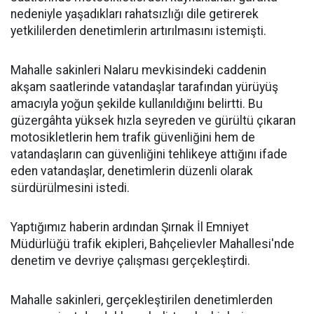
nedeniyle yaşadıkları rahatsızlığı dile getirerek
yetkililerden denetimlerin artırılmasını istemişti.
Mahalle sakinleri Nalaru mevkisindeki caddenin
akşam saatlerinde vatandaşlar tarafından yürüyüş
amacıyla yoğun şekilde kullanıldığını belirtti. Bu
güzergâhta yüksek hızla seyreden ve gürültü çıkaran
motosikletlerin hem trafik güvenliğini hem de
vatandaşların can güvenliğini tehlikeye attığını ifade
eden vatandaşlar, denetimlerin düzenli olarak
sürdürülmesini istedi.
Yaptığımız haberin ardından Şırnak İl Emniyet
Müdürlüğü trafik ekipleri, Bahçelievler Mahallesi'nde
denetim ve devriye çalışması gerçekleştirdi.
Mahalle sakinleri, gerçekleştirilen denetimlerden