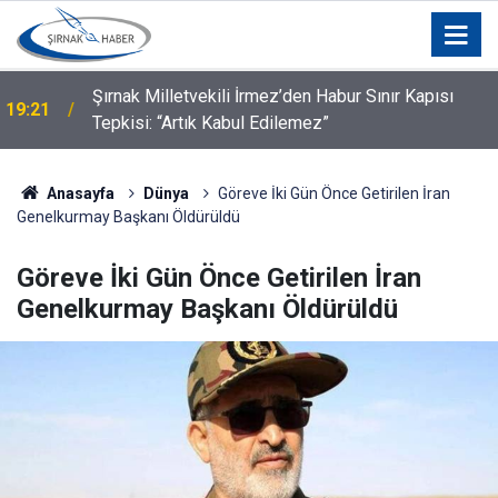
Şırnak Milletvekili İrmez’den Habur Sınır Kapısı
19:21
Tepkisi: “Artık Kabul Edilemez”
Anasayfa
Dünya
Göreve İki Gün Önce Getirilen İran
Genelkurmay Başkanı Öldürüldü
Göreve İki Gün Önce Getirilen İran
Genelkurmay Başkanı Öldürüldü