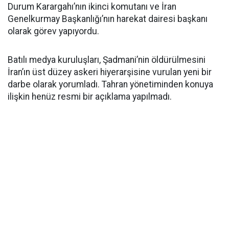
Durum Karargahı’nın ikinci komutanı ve İran
Genelkurmay Başkanlığı’nın harekat dairesi başkanı
olarak görev yapıyordu.
Batılı medya kuruluşları, Şadmani’nin öldürülmesini
İran’ın üst düzey askeri hiyerarşisine vurulan yeni bir
darbe olarak yorumladı. Tahran yönetiminden konuya
ilişkin henüz resmi bir açıklama yapılmadı.