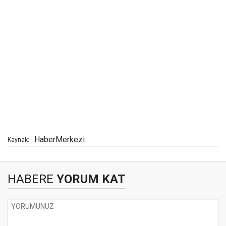
HaberMerkezi
Kaynak:
HABERE
YORUM KAT