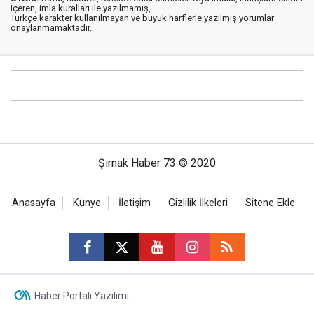
içeren, imla kuralları ile yazılmamış,
Türkçe karakter kullanılmayan ve büyük harflerle yazılmış yorumlar
onaylanmamaktadır.
Şırnak Haber 73 © 2020
Anasayfa
Künye
İletişim
Gizlilik İlkeleri
Sitene Ekle
Haber Portalı Yazılımı