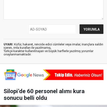
UYARI:
Küfür, hakaret, rencide edici cümleler veya imalar, inançlara saldırı
içeren, imla kuralları ile yazılmamış,
Türkçe karakter kullanılmayan ve büyük harflerle yazılmış yorumlar
onaylanmamaktadır.
Silopi’de 60 personel alımı kura
sonucu belli oldu