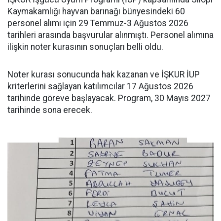
Kaymakamlığı hayvan barınağı bünyesindeki 60
personel alımı için 29 Temmuz-3 Ağustos 2026
tarihleri arasında başvurular alınmıştı. Personel alımına
ilişkin noter kurasının sonuçları belli oldu.
Noter kurası sonucunda hak kazanan ve İŞKUR İUP
kriterlerini sağlayan katılımcılar 17 Ağustos 2026
tarihinde göreve başlayacak. Program, 30 Mayıs 2027
tarihinde sona erecek.