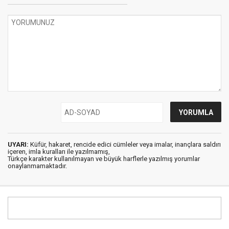
UYARI:
Küfür, hakaret, rencide edici cümleler veya imalar, inançlara saldırı
içeren, imla kuralları ile yazılmamış,
Türkçe karakter kullanılmayan ve büyük harflerle yazılmış yorumlar
onaylanmamaktadır.