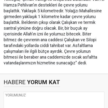
Hamza Pehlivan'ın destekleri ile çevre yolunu
başlattık. Yaklaşık 5 kilometredir. Yolağzı Mahallesine
girmeden yaklaşık 1 kilometre kadar çevre yolunu
başlattık. Beldenin çıkışı olarak Çalışkan ve termik
santral yönüne doğru olacak. Bir, bir buçuk ay
içerisinde Allah'ın izni ile yolumuz bitecek. Biter
bitmez de çevrenin ana caddesi Çalışkan ve Silopi
tarafındaki yollarda ciddi tahribat var. Asfaltlama
çalışmaları ile ilgili bütçe ayırdık. Çevre yolunun
bitmesi ile beraber ana caddemizde sıcak asfaltta
vatandaşlarımızın hizmetine sunacağız" dedi.
HABERE
YORUM KAT