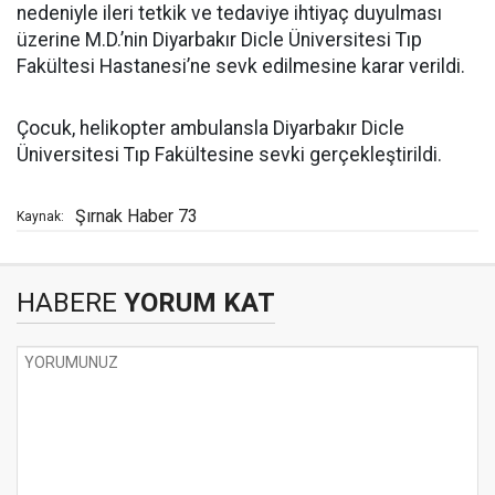
nedeniyle ileri tetkik ve tedaviye ihtiyaç duyulması
üzerine M.D.’nin Diyarbakır Dicle Üniversitesi Tıp
Fakültesi Hastanesi’ne sevk edilmesine karar verildi.
Çocuk, helikopter ambulansla Diyarbakır Dicle
Üniversitesi Tıp Fakültesine sevki gerçekleştirildi.
Şırnak Haber 73
Kaynak:
HABERE
YORUM KAT