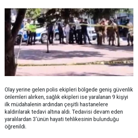
Olay yerine gelen polis ekipleri bölgede geniş güvenlik
önlemleri alırken, sağlık ekipleri ise yaralanan 9 kişiyi
ilk müdahalenin ardından çeşitli hastanelere
kaldırılarak tedavi altına aldı. Tedavisi devam eden
yaralılardan 3'ünün hayati tehlikesinin bulunduğu
öğrenildi.