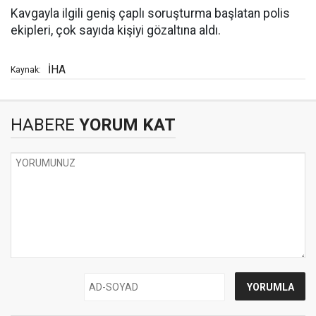
Kavgayla ilgili geniş çaplı soruşturma başlatan polis
ekipleri, çok sayıda kişiyi gözaltına aldı.
İHA
Kaynak:
HABERE
YORUM KAT