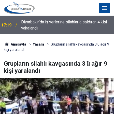
Diyarbakır'da iş yerlerine silahlarla saldıran 4 kişi
17:19
yakalandı
Anasayfa
Yaşam
Grupların silahlı kavgasında 3'ü ağır 9
kişi yaralandı
Grupların silahlı kavgasında 3'ü ağır 9
kişi yaralandı