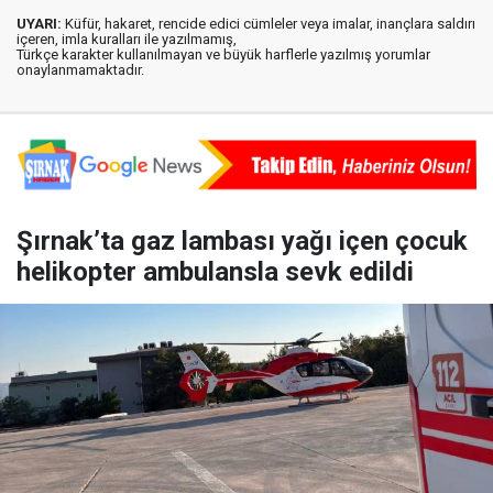
UYARI:
Küfür, hakaret, rencide edici cümleler veya imalar, inançlara saldırı
içeren, imla kuralları ile yazılmamış,
Türkçe karakter kullanılmayan ve büyük harflerle yazılmış yorumlar
onaylanmamaktadır.
Şırnak’ta gaz lambası yağı içen çocuk
helikopter ambulansla sevk edildi