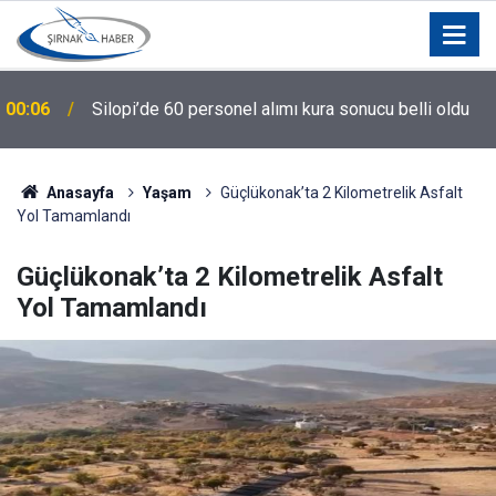
00:06
Silopi’de 60 personel alımı kura sonucu belli oldu
Anasayfa
Yaşam
Güçlükonak’ta 2 Kilometrelik Asfalt
Yol Tamamlandı
Güçlükonak’ta 2 Kilometrelik Asfalt
Yol Tamamlandı