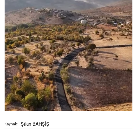
Şilan BAHŞİŞ
Kaynak: