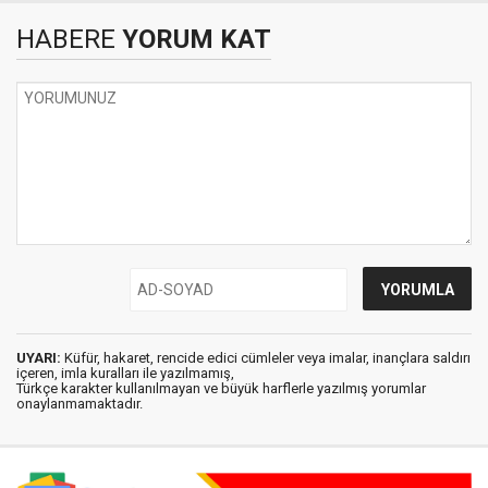
HABERE
YORUM KAT
UYARI:
Küfür, hakaret, rencide edici cümleler veya imalar, inançlara saldırı
içeren, imla kuralları ile yazılmamış,
Türkçe karakter kullanılmayan ve büyük harflerle yazılmış yorumlar
onaylanmamaktadır.