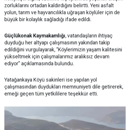
zorluklarını ortadan kaldırdığını belirtti. Yeni asfalt
yolun, tarım ve hayvancılıkla uğraşan köylüler için de
büyük bir kolaylık sağladığı ifade edildi.
Güçlükonak Kaymakamlığı
, vatandaşların ihtiyaç
duyduğu her altyapı çalışmasının yakından takip
edildiğini vurgulayarak, “Köylerimizin yaşam kalitesini
yükseltmek için çalışmalarımız aralıksız devam
ediyor” açıklamasında bulundu.
Yatağankaya Köyü sakinleri ise yapılan yol
çalışmasından duydukları memnuniyeti dile getirerek,
emeği geçen tüm yetkililere teşekkür etti.