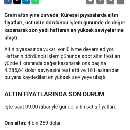
Gram altın yine zirvede. Küresel piyasalarda altın
fiyatları, üst üste dördüncü işlem gününde de değer
kazanarak son yedi haftanın en yüksek seviyelerine
ulaştı.
Altın piyasasında yukarı yönlü ivme devam ediyor.
Haftanın dördüncü işlem gününde spot altın fiyatları
yüzde 1 oranında değer kazanarak ons başına
4.285,84 dolar seviyesini test etti ve 18 Haziran'dan
bu yana kaydedilen en yüksek seviyeye ulaştı.
ALTIN FİYATLARINDA SON DURUM
İşte saat 09.00 itibariyle güncel altın satış fiyatları:
Ons altın:
4 bin 259 dolar