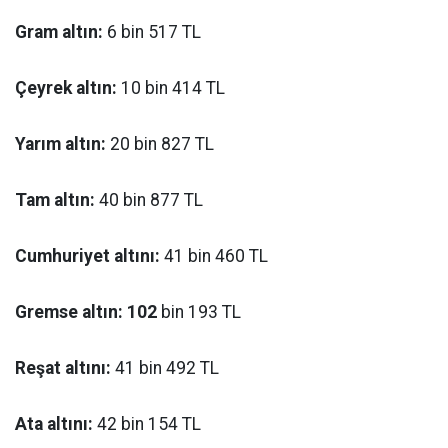
Gram altın:
6 bin 517 TL
Çeyrek altın:
10 bin 414 TL
Yarım altın:
20 bin 827 TL
Tam altın:
40 bin 877 TL
Cumhuriyet altını:
41 bin 460 TL
Gremse altın: 102
bin 193 TL
Reşat altını:
41 bin 492 TL
Ata altını:
42 bin 154 TL