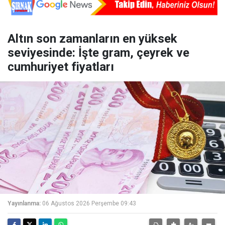
Altın son zamanların en yüksek
seviyesinde: İşte gram, çeyrek ve
cumhuriyet fiyatları
Yayınlanma:
06 Ağustos 2026 Perşembe 09:43