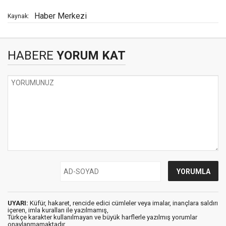
Haber Merkezi
Kaynak:
HABERE
YORUM KAT
UYARI:
Küfür, hakaret, rencide edici cümleler veya imalar, inançlara saldırı
içeren, imla kuralları ile yazılmamış,
Türkçe karakter kullanılmayan ve büyük harflerle yazılmış yorumlar
onaylanmamaktadır.