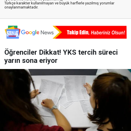
Türkçe karakter kullanılmayan ve büyük harflerle yazılmış yorumlar
onaylanmamaktadır.
Öğrenciler Dikkat! YKS tercih süreci
yarın sona eriyor