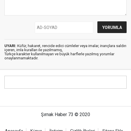
UYARI:
Küfür, hakaret, rencide edici cümleler veya imalar, inançlara saldırı
içeren, imla kuralları ile yazılmamış,
Türkçe karakter kullanılmayan ve büyük harflerle yazılmış yorumlar
onaylanmamaktadır.
Şırnak Haber 73 © 2020