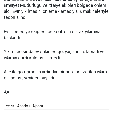
Emniyet Müdürlüğü ve itfaiye ekipleri bölgede önlem
aldı. Evin yıkılmasını önlemek amacıyla iş makineleriyle
tedbir alındı.
Evin, belediye ekiplerince kontrollü olarak yıkımına
başlandı.
Yıkım sırasında ev sakinleri gözyaşlarını tutamadı ve
yıkımın durdurulmasını istedi.
Aile ile görüşmenin ardından bir süre ara verilen yıkım
çalışması, yeniden başladı.
AA
Anadolu Ajansı
Kaynak: