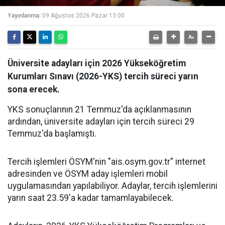
Yayınlanma:
09 Ağustos 2026 Pazar 13:00
Üniversite adayları için 2026 Yükseköğretim
Kurumları Sınavı (2026-YKS) tercih süreci yarın
sona erecek.
YKS sonuçlarının 21 Temmuz'da açıklanmasının
ardından, üniversite adayları için tercih süreci 29
Temmuz'da başlamıştı.
Tercih işlemleri ÖSYM'nin "ais.osym.gov.tr" internet
adresinden ve ÖSYM aday işlemleri mobil
uygulamasından yapılabiliyor. Adaylar, tercih işlemlerini
yarın saat 23.59'a kadar tamamlayabilecek.