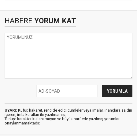
HABERE
YORUM KAT
UYARI:
Küfür, hakaret, rencide edici cümleler veya imalar, inançlara saldırı
içeren, imla kuralları ile yazılmamış,
Türkçe karakter kullanılmayan ve büyük harflerle yazılmış yorumlar
onaylanmamaktadır.