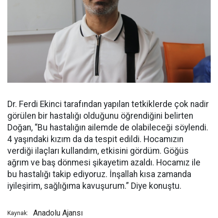
Dr. Ferdi Ekinci tarafından yapılan tetkiklerde çok nadir
görülen bir hastalığı olduğunu öğrendiğini belirten
Doğan, “Bu hastalığın ailemde de olabileceği söylendi.
4 yaşındaki kızım da da tespit edildi. Hocamızın
verdiği ilaçları kullandım, etkisini gördüm. Göğüs
ağrım ve baş dönmesi şikayetim azaldı. Hocamız ile
bu hastalığı takip ediyoruz. İnşallah kısa zamanda
iyileşirim, sağlığıma kavuşurum.” Diye konuştu.
Anadolu Ajansı
Kaynak: