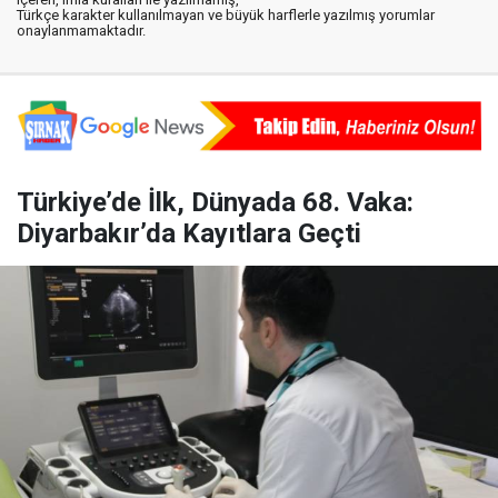
Türkçe karakter kullanılmayan ve büyük harflerle yazılmış yorumlar
onaylanmamaktadır.
Türkiye’de İlk, Dünyada 68. Vaka:
Diyarbakır’da Kayıtlara Geçti