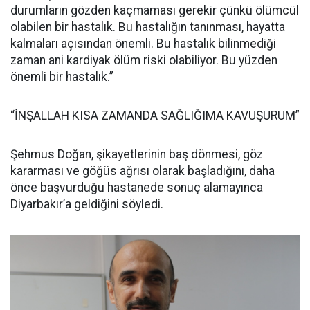
durumların gözden kaçmaması gerekir çünkü ölümcül
olabilen bir hastalık. Bu hastalığın tanınması, hayatta
kalmaları açısından önemli. Bu hastalık bilinmediği
zaman ani kardiyak ölüm riski olabiliyor. Bu yüzden
önemli bir hastalık.”
“İNŞALLAH KISA ZAMANDA SAĞLIĞIMA KAVUŞURUM”
Şehmus Doğan, şikayetlerinin baş dönmesi, göz
kararması ve göğüs ağrısı olarak başladığını, daha
önce başvurduğu hastanede sonuç alamayınca
Diyarbakır’a geldiğini söyledi.