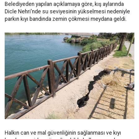
Belediyeden yapılan açıklamaya göre, kış aylarında
Dicle Nehri'nde su seviyesinin yükselmesi nedeniyle
parkın kıyı bandında zemin çökmesi meydana geldi.
Halkın can ve mal güvenliğinin sağlanması ve kıyı