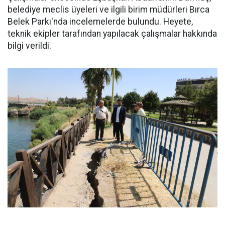
belediye meclis üyeleri ve ilgili birim müdürleri Bırca
Belek Parkı'nda incelemelerde bulundu. Heyete,
teknik ekipler tarafından yapılacak çalışmalar hakkında
bilgi verildi.