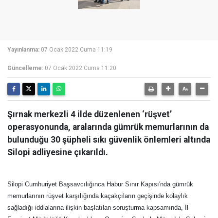
Yayınlanma:
07 Ocak 2022 Cuma 11:19
Güncelleme:
07 Ocak 2022 Cuma 11:20
Şırnak merkezli 4 ilde düzenlenen ‘rüşvet’
operasyonunda, aralarında gümrük memurlarının da
bulunduğu 30 şüpheli sıkı güvenlik önlemleri altında
Silopi adliyesine çıkarıldı.
Silopi Cumhuriyet Başsavcılığınca Habur Sınır Kapısı'nda gümrük
memurlarının rüşvet karşılığında kaçakçıların geçişinde kolaylık
sağladığı iddialarına ilişkin başlatılan soruşturma kapsamında, İl