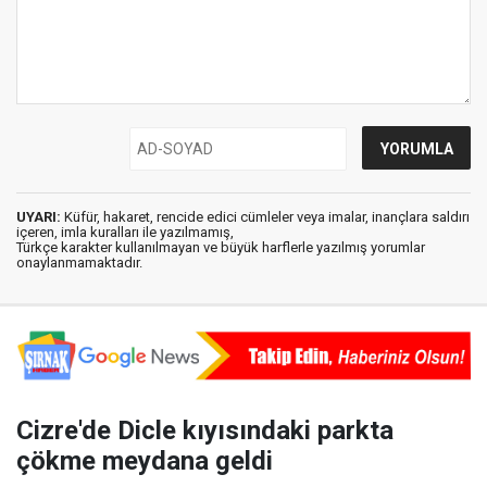
UYARI:
Küfür, hakaret, rencide edici cümleler veya imalar, inançlara saldırı
içeren, imla kuralları ile yazılmamış,
Türkçe karakter kullanılmayan ve büyük harflerle yazılmış yorumlar
onaylanmamaktadır.
Cizre'de Dicle kıyısındaki parkta
çökme meydana geldi