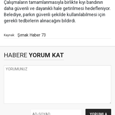
Çalışmaların tamamlanmasıyla birlikte kıyı bandının
daha güvenli ve dayanıklı hale getirilmesi hedefleniyor.
Belediye, parkın güvenli şekilde kullanılabilmesi için
gerekli tedbirlerin alınacağını bildirdi.
Şırnak Haber 73
Kaynak:
HABERE
YORUM KAT