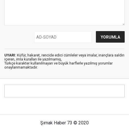
UYARI:
Küfür, hakaret, rencide edici cümleler veya imalar, inançlara saldırı
içeren, imla kuralları ile yazılmamış,
Türkçe karakter kullanılmayan ve büyük harflerle yazılmış yorumlar
onaylanmamaktadır.
Şırnak Haber 73 © 2020