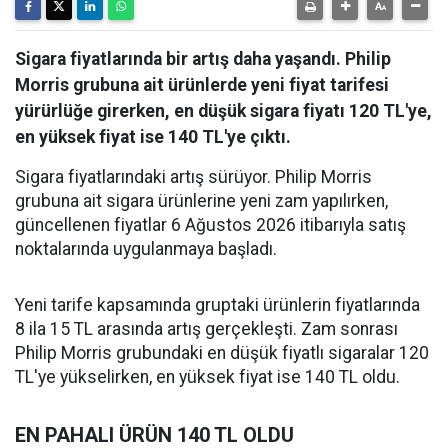
Sigara fiyatlarında bir artış daha yaşandı. Philip
Morris grubuna ait ürünlerde yeni fiyat tarifesi
yürürlüğe girerken, en düşük sigara fiyatı 120 TL'ye,
en yüksek fiyat ise 140 TL'ye çıktı.
Sigara fiyatlarındaki artış sürüyor. Philip Morris
grubuna ait sigara ürünlerine yeni zam yapılırken,
güncellenen fiyatlar 6 Ağustos 2026 itibarıyla satış
noktalarında uygulanmaya başladı.
Yeni tarife kapsamında gruptaki ürünlerin fiyatlarında
8 ila 15 TL arasında artış gerçekleşti. Zam sonrası
Philip Morris grubundaki en düşük fiyatlı sigaralar 120
TL'ye yükselirken, en yüksek fiyat ise 140 TL oldu.
EN PAHALI ÜRÜN 140 TL OLDU