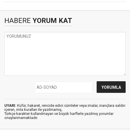
HABERE
YORUM KAT
UYARI:
Küfür, hakaret, rencide edici cümleler veya imalar, inançlara saldırı
içeren, imla kuralları ile yazılmamış,
Türkçe karakter kullanılmayan ve büyük harflerle yazılmış yorumlar
onaylanmamaktadır.