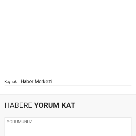
Haber Merkezi
Kaynak:
HABERE
YORUM KAT