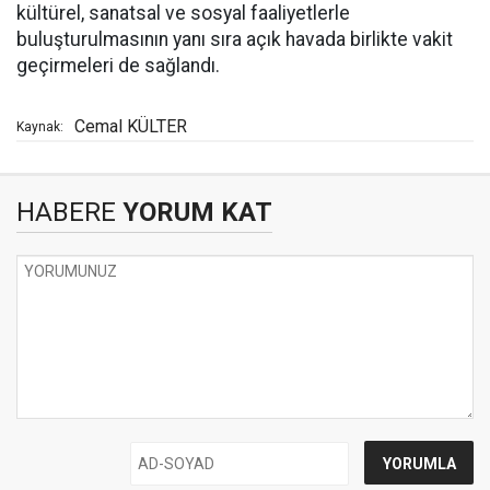
kültürel, sanatsal ve sosyal faaliyetlerle
buluşturulmasının yanı sıra açık havada birlikte vakit
geçirmeleri de sağlandı.
Cemal KÜLTER
Kaynak:
HABERE
YORUM KAT