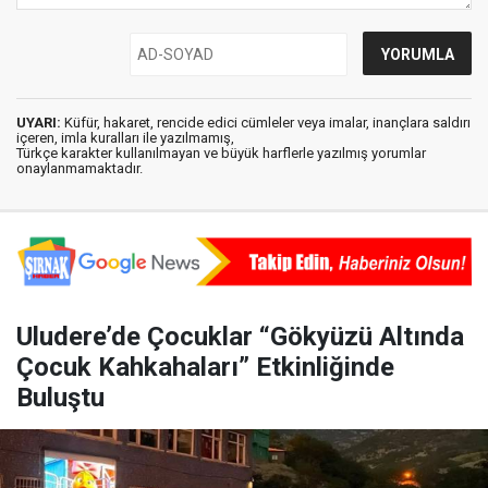
UYARI:
Küfür, hakaret, rencide edici cümleler veya imalar, inançlara saldırı
içeren, imla kuralları ile yazılmamış,
Türkçe karakter kullanılmayan ve büyük harflerle yazılmış yorumlar
onaylanmamaktadır.
Uludere’de Çocuklar “Gökyüzü Altında
Çocuk Kahkahaları” Etkinliğinde
Buluştu