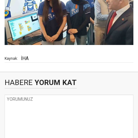
İHA
Kaynak:
HABERE
YORUM KAT