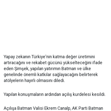
Yapay zekanın Türkiye'nin katma değer üretimini
artıracağını ve rekabet gücünü yükselteceğini ifade
eden Şimşek, yapılan yatırımın Batman ve ülke
genelinde önemli katkılar sağlayacağını belirterek
atölyelerin hayırlı olmasını diledi.
Yapılan konuşmaların ardından açılış kurdelesi kesildi.
Açılışa Batman Valisi Ekrem Canalp, AK Parti Batman