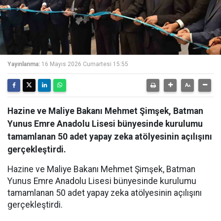
Yayınlanma:
16 Mayıs 2026 Cumartesi 15:55
Hazine ve Maliye Bakanı Mehmet Şimşek, Batman
Yunus Emre Anadolu Lisesi bünyesinde kurulumu
tamamlanan 50 adet yapay zeka atölyesinin açılışını
gerçekleştirdi.
Hazine ve Maliye Bakanı Mehmet Şimşek, Batman
Yunus Emre Anadolu Lisesi bünyesinde kurulumu
tamamlanan 50 adet yapay zeka atölyesinin açılışını
gerçekleştirdi.