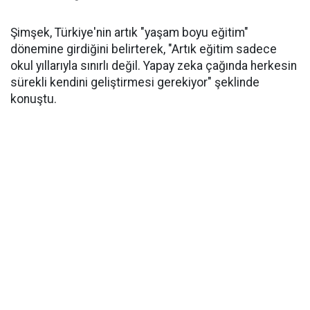
Şimşek, Türkiye'nin artık "yaşam boyu eğitim"
dönemine girdiğini belirterek, "Artık eğitim sadece
okul yıllarıyla sınırlı değil. Yapay zeka çağında herkesin
sürekli kendini geliştirmesi gerekiyor" şeklinde
konuştu.