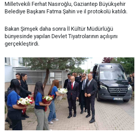
Milletvekili Ferhat Nasıroğlu, Gaziantep Büyükşehir
Belediye Başkanı Fatma Şahin ve il protokolü katıldı.
Bakan Şimşek daha sonra İl Kültür Müdürlüğü
bünyesinde yapılan Devlet Tiyatrolarının açılışını
gerçekleştirdi.