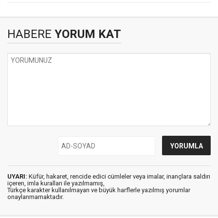
HABERE
YORUM KAT
UYARI:
Küfür, hakaret, rencide edici cümleler veya imalar, inançlara saldırı
içeren, imla kuralları ile yazılmamış,
Türkçe karakter kullanılmayan ve büyük harflerle yazılmış yorumlar
onaylanmamaktadır.