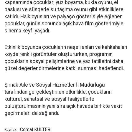
kapsamında çocuklar; yüz boyama, kukla oyunu, el
baskısı ve süngerle su taşıma oyunu gibi etkinliklere
katıldı. Halk oyunları ve palyaço gösterisiyle eğlenen
çocuklar, günün sonunda açık hava film gösterimiyle
sinema keyfi yaşadı.
Etkinlik boyunca çocukların neşeli anları ve kahkahaları
köyde renkli görüntüler oluştururken, programın
çocukların sosyal gelişimlerine ve yaz tatillerini daha
güzel değerlendirmelerine katkı sunması hedeflendi.
Şırnak Aile ve Sosyal Hizmetler İl Müdürlüğü
tarafından gerçekleştirilen etkinlikle, çocukların
kültürel, sanatsal ve sosyal faaliyetlerle
buluşturulmasının yanı sıra açık havada birlikte vakit
geçirmeleri de sağlandı.
Cemal KÜLTER
Kaynak: