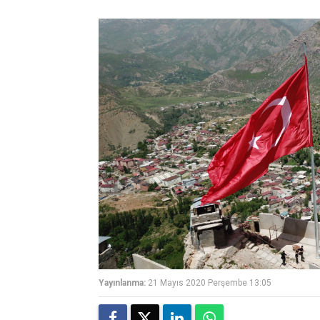
Yayınlanma:
21 Mayıs 2020 Perşembe 13:05