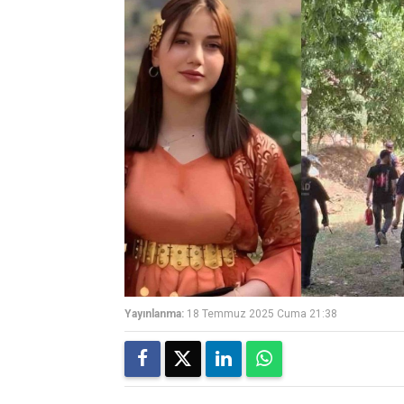
Yayınlanma:
18 Temmuz 2025 Cuma 21:38