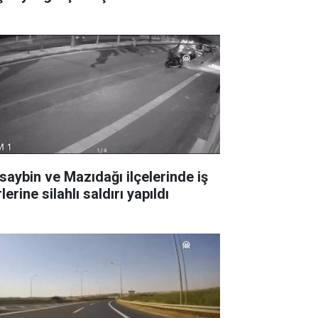
saybin ve Mazıdağı ilçelerinde iş
lerine silahlı saldırı yapıldı