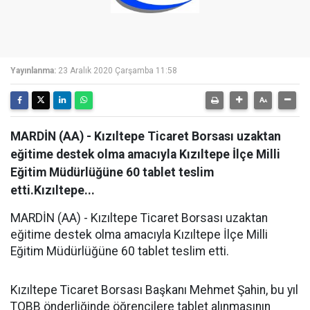
Yayınlanma:
23 Aralık 2020 Çarşamba 11:58
MARDİN (AA) - Kızıltepe Ticaret Borsası uzaktan
eğitime destek olma amacıyla Kızıltepe İlçe Milli
Eğitim Müdürlüğüne 60 tablet teslim
etti.Kızıltepe...
MARDİN (AA) - Kızıltepe Ticaret Borsası uzaktan
eğitime destek olma amacıyla Kızıltepe İlçe Milli
Eğitim Müdürlüğüne 60 tablet teslim etti.
Kızıltepe Ticaret Borsası Başkanı Mehmet Şahin, bu yıl
TOBB önderliğinde öğrencilere tablet alınmasının