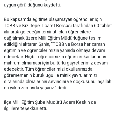
uygun görüldüğünü kaydetti.
Bu kapsamda eğitime ulaşamayan öğrenciler için
TOBB ve Kızıltepe Ticaret Borsası tarafından 60 tablet
alınarak geleceğin teminatı olan öğrencilere
dağıtılmak üzere Milli Eğitim Müdürlüğüne teslim
edildiğini aktaran Şahin, ''TOBB ve Borsa her zaman
eğitimin ve öğrencilerimizin yanında olmaya devam
edecektir. Hiçbir öğrencimizin eğitim imkanlarından
mahrum olmaması için bu türlü gayretlerimiz devam
edecektir. Tüm öğrencilerimizi okullarımızda
görememenin burukluğu ile minik yavrularımızı
sıralarında olmalarının sevincini ve coşkusunu inşallah
en yakın zamanda yaşarız." dedi.
İlçe Milli Eğitim Şube Müdürü Adem Keskin de
ilgililere teşekkür etti.