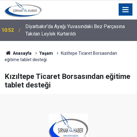
Diyarbakır’da Ayağı Yuvasındaki Bez Parçasına
10:52
Takılan Leylek Kurtarıldı
Anasayfa
Yaşam
Kızıltepe Ticaret Borsasından
eğitime tablet desteği
Kızıltepe Ticaret Borsasından eğitime
tablet desteği