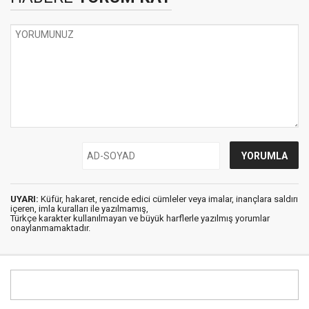
UYARI:
Küfür, hakaret, rencide edici cümleler veya imalar, inançlara saldırı
içeren, imla kuralları ile yazılmamış,
Türkçe karakter kullanılmayan ve büyük harflerle yazılmış yorumlar
onaylanmamaktadır.