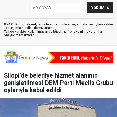
UYARI:
Küfür, hakaret, rencide edici cümleler veya imalar, inançlara saldırı
içeren, imla kuralları ile yazılmamış,
Türkçe karakter kullanılmayan ve büyük harflerle yazılmış yorumlar
onaylanmamaktadır.
Silopi’de belediye hizmet alanının
genişletilmesi DEM Parti Meclis Grubu
oylarıyla kabul edildi