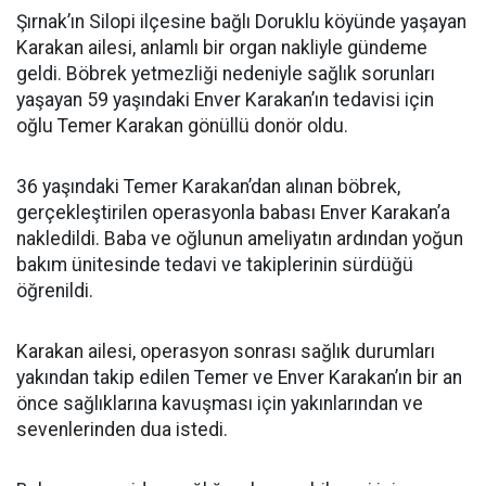
Şırnak’ın Silopi ilçesine bağlı Doruklu köyünde yaşayan
Karakan ailesi, anlamlı bir organ nakliyle gündeme
geldi. Böbrek yetmezliği nedeniyle sağlık sorunları
yaşayan 59 yaşındaki Enver Karakan’ın tedavisi için
oğlu Temer Karakan gönüllü donör oldu.
36 yaşındaki Temer Karakan’dan alınan böbrek,
gerçekleştirilen operasyonla babası Enver Karakan’a
nakledildi. Baba ve oğlunun ameliyatın ardından yoğun
bakım ünitesinde tedavi ve takiplerinin sürdüğü
öğrenildi.
Karakan ailesi, operasyon sonrası sağlık durumları
yakından takip edilen Temer ve Enver Karakan’ın bir an
önce sağlıklarına kavuşması için yakınlarından ve
sevenlerinden dua istedi.