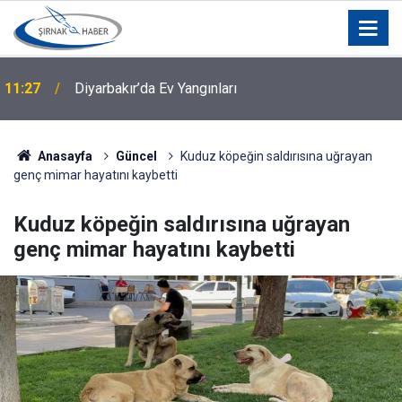
11:27
Diyarbakır’da Ev Yangınları
Anasayfa
Güncel
Kuduz köpeğin saldırısına uğrayan
genç mimar hayatını kaybetti
Kuduz köpeğin saldırısına uğrayan
genç mimar hayatını kaybetti