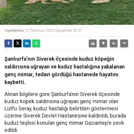
Yayınlanma:
12 Temmuz 2023 Çarşamba 20:37
Şanlıurfa’nın Siverek ilçesinde kuduz köpeğin
saldırısına uğrayan ve kuduz hastalığına yakalanan
genç mimar, tedavi gördüğü hastanede hayatını
kaybetti.
Alınan bilgilere göre Şanlıurfa’nın Siverek ilçesinde
kuduz köpek saldırısına uğrayan genç mimar olan
Lütfü Seray, kuduz hastalığı belirtileri göstermesi
üzerine Siverek Devlet Hastanesine kaldırıldı, burada
kuduz teşhisi konulan genç mimar Gaziantep’e sevk
edildi.