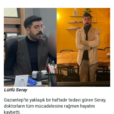
Lütfü Seray
Gaziantep’te yaklaşık bir haftadır tedavi gören Seray,
doktorların tüm mücadelesine rağmen hayatını
kaybetti.