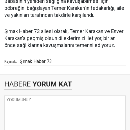
Babasının yeniden sağlığına kavuşabilmesi için
böbreğini bağışlayan Temer Karakan’ın fedakarlığı, aile
ve yakınları tarafından takdirle karşılandı.
Şırnak Haber 73 ailesi olarak, Temer Karakan ve Enver
Karakan’a geçmiş olsun dileklerimizi iletiyor, bir an
önce sağlıklarına kavuşmalarını temenni ediyoruz.
Şırnak Haber 73
Kaynak:
HABERE
YORUM KAT