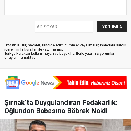
UYARI:
Küfür, hakaret, rencide edici cümleler veya imalar, inançlara saldırı
içeren, imla kuralları ile yazılmamış,
Türkçe karakter kullanılmayan ve büyük harflerle yazılmış yorumlar
onaylanmamaktadır.
Şırnak’ta Duygulandıran Fedakarlık:
Oğlundan Babasına Böbrek Nakli