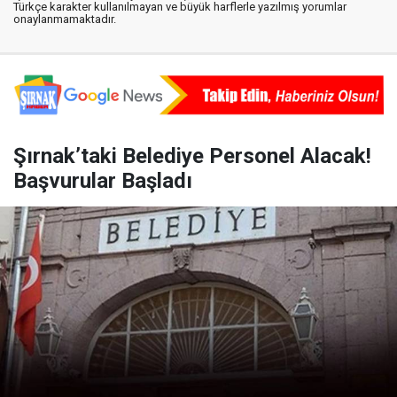
Türkçe karakter kullanılmayan ve büyük harflerle yazılmış yorumlar
onaylanmamaktadır.
Şırnak’taki Belediye Personel Alacak!
Başvurular Başladı