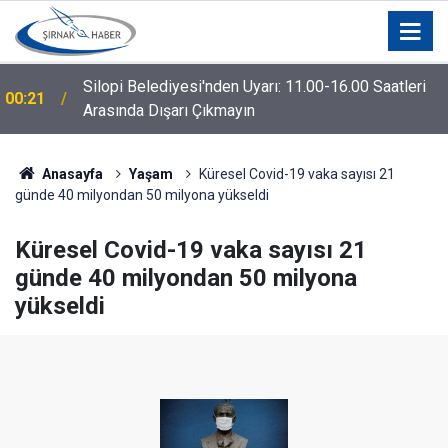
Elektrik Akımına Kapılan Şırnaklı Küçük Miraç
00:17
Hayatını Kaybetti
Anasayfa
Yaşam
Küresel Covid-19 vaka sayısı 21
günde 40 milyondan 50 milyona yükseldi
Küresel Covid-19 vaka sayısı 21
günde 40 milyondan 50 milyona
yükseldi