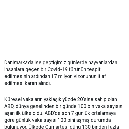
Danimarka’da ise geçtiğimiz günlerde hayvanlardan
insanlara geçen bir Covid-19 türünün tespit
edilmesinin ardından 17 milyon vizonunun itlaf
edilmesi kararı alındı.
Küresel vakaların yaklaşık yüzde 20'sine sahip olan
ABD, dünya genelinden bir günde 100 bin vaka sayısını
aşan ilk ülke oldu. ABD’de son 7 günlük ortalamaya
göre günlük vaka sayısı 100 bini aşmış durumda
bulunuyor. Ülkede Cumartesi günü 130 binden fazla