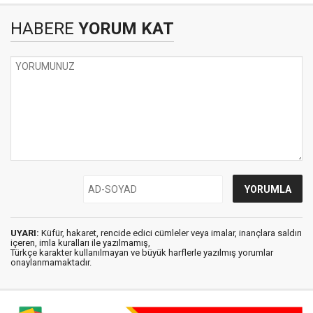
HABERE
YORUM KAT
UYARI:
Küfür, hakaret, rencide edici cümleler veya imalar, inançlara saldırı
içeren, imla kuralları ile yazılmamış,
Türkçe karakter kullanılmayan ve büyük harflerle yazılmış yorumlar
onaylanmamaktadır.