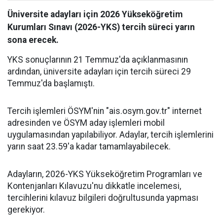
Üniversite adayları için 2026 Yükseköğretim
Kurumları Sınavı (2026-YKS) tercih süreci yarın
sona erecek.
YKS sonuçlarının 21 Temmuz'da açıklanmasının
ardından, üniversite adayları için tercih süreci 29
Temmuz'da başlamıştı.
Tercih işlemleri ÖSYM'nin "ais.osym.gov.tr" internet
adresinden ve ÖSYM aday işlemleri mobil
uygulamasından yapılabiliyor. Adaylar, tercih işlemlerini
yarın saat 23.59'a kadar tamamlayabilecek.
Adayların, 2026-YKS Yükseköğretim Programları ve
Kontenjanları Kılavuzu'nu dikkatle incelemesi,
tercihlerini kılavuz bilgileri doğrultusunda yapması
gerekiyor.