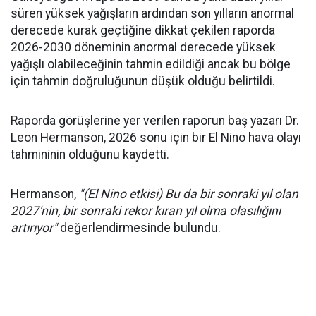
süren yüksek yağışların ardından son yılların anormal
derecede kurak geçtiğine dikkat çekilen raporda
2026-2030 döneminin anormal derecede yüksek
yağışlı olabileceğinin tahmin edildiği ancak bu bölge
için tahmin doğruluğunun düşük olduğu belirtildi.
Raporda görüşlerine yer verilen raporun baş yazarı Dr.
Leon Hermanson, 2026 sonu için bir El Nino hava olayı
tahmininin olduğunu kaydetti.
Hermanson,
"(El Nino etkisi) Bu da bir sonraki yıl olan
2027'nin, bir sonraki rekor kıran yıl olma olasılığını
artırıyor"
değerlendirmesinde bulundu.