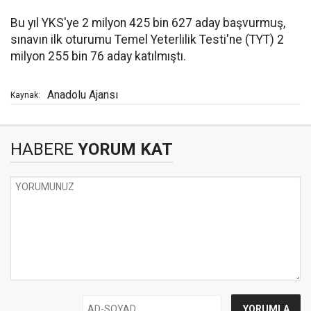
Bu yıl YKS'ye 2 milyon 425 bin 627 aday başvurmuş,
sınavın ilk oturumu Temel Yeterlilik Testi'ne (TYT) 2
milyon 255 bin 76 aday katılmıştı.
Anadolu Ajansı
Kaynak:
HABERE
YORUM KAT