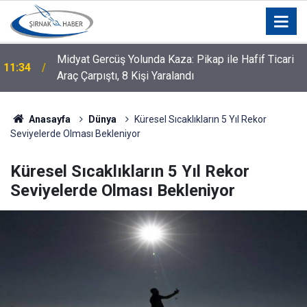
Midyat Gercüş Yolunda Kaza: Pikap ile Hafif Ticari
11:34
Araç Çarpıştı, 8 Kişi Yaralandı
Anasayfa
Dünya
Küresel Sıcaklıkların 5 Yıl Rekor
Seviyelerde Olması Bekleniyor
Küresel Sıcaklıkların 5 Yıl Rekor
Seviyelerde Olması Bekleniyor