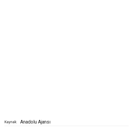
Anadolu Ajansı
Kaynak: