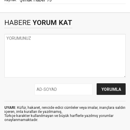
HABERE
YORUM KAT
UYARI:
Küfür, hakaret, rencide edici cümleler veya imalar, inançlara saldırı
içeren, imla kuralları ile yazılmamış,
Türkçe karakter kullanılmayan ve büyük harflerle yazılmış yorumlar
onaylanmamaktadır.