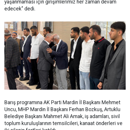
yaşanmaması için girişimlerimiz her zaman devam
edecek" dedi.
Barış programına AK Parti Mardin İl Başkanı Mehmet
Uncu, MHP Mardin İl Başkanı Ferhan Bozkuş, Artuklu
Belediye Başkanı Mahmet Ali Amak, iş adamları, sivil
toplum kuruluşlarının temsilcileri, kanaat önderleri ve