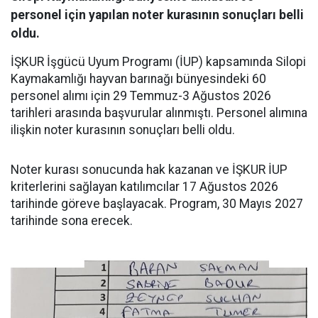
personel için yapılan noter kurasının sonuçları belli
oldu.
İŞKUR İşgücü Uyum Programı (İUP) kapsamında Silopi
Kaymakamlığı hayvan barınağı bünyesindeki 60
personel alımı için 29 Temmuz-3 Ağustos 2026
tarihleri arasında başvurular alınmıştı. Personel alımına
ilişkin noter kurasının sonuçları belli oldu.
Noter kurası sonucunda hak kazanan ve İŞKUR İUP
kriterlerini sağlayan katılımcılar 17 Ağustos 2026
tarihinde göreve başlayacak. Program, 30 Mayıs 2027
tarihinde sona erecek.