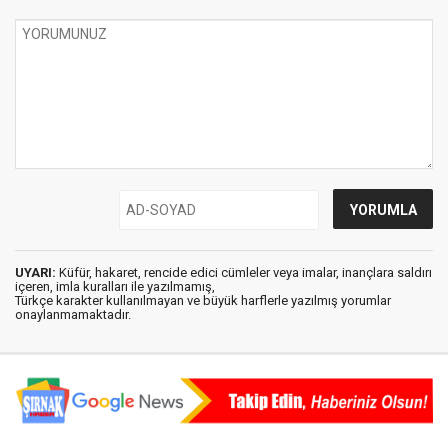
UYARI:
Küfür, hakaret, rencide edici cümleler veya imalar, inançlara saldırı
içeren, imla kuralları ile yazılmamış,
Türkçe karakter kullanılmayan ve büyük harflerle yazılmış yorumlar
onaylanmamaktadır.