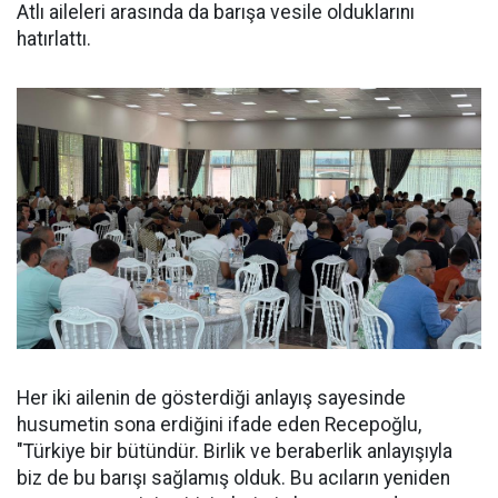
Atlı aileleri arasında da barışa vesile olduklarını
hatırlattı.
Her iki ailenin de gösterdiği anlayış sayesinde
husumetin sona erdiğini ifade eden Recepoğlu,
"Türkiye bir bütündür. Birlik ve beraberlik anlayışıyla
biz de bu barışı sağlamış olduk. Bu acıların yeniden