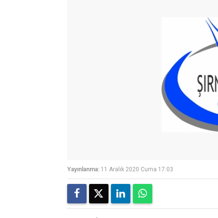
Yayınlanma:
11 Aralık 2020 Cuma 17:03