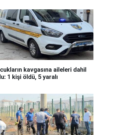
cukların kavgasına aileleri dahil
u: 1 kişi öldü, 5 yaralı