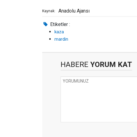
Anadolu Ajansı
Kaynak:
Etiketler :
kaza
mardin
HABERE
YORUM KAT