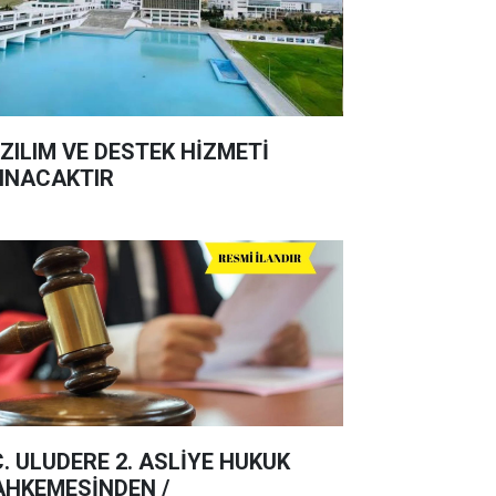
ZILIM VE DESTEK HİZMETİ
INACAKTIR
C. ULUDERE 2. ASLİYE HUKUK
HKEMESİNDEN /