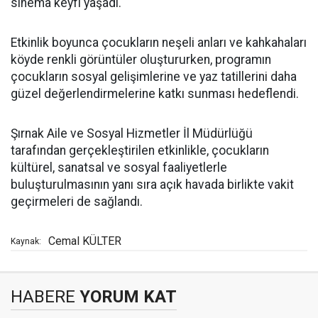
sinema keyfi yaşadı.
Etkinlik boyunca çocukların neşeli anları ve kahkahaları
köyde renkli görüntüler oluştururken, programın
çocukların sosyal gelişimlerine ve yaz tatillerini daha
güzel değerlendirmelerine katkı sunması hedeflendi.
Şırnak Aile ve Sosyal Hizmetler İl Müdürlüğü
tarafından gerçekleştirilen etkinlikle, çocukların
kültürel, sanatsal ve sosyal faaliyetlerle
buluşturulmasının yanı sıra açık havada birlikte vakit
geçirmeleri de sağlandı.
Cemal KÜLTER
Kaynak:
HABERE
YORUM KAT