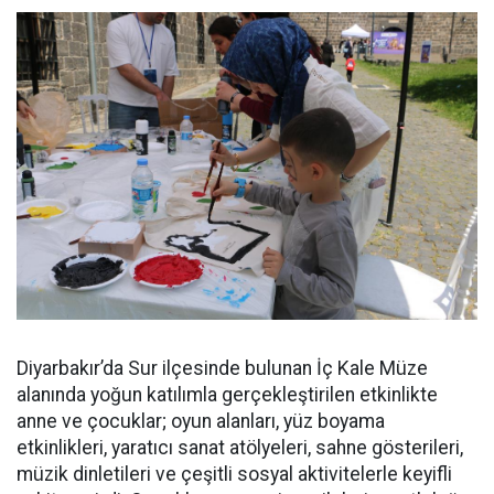
Diyarbakır’da Sur ilçesinde bulunan İç Kale Müze
alanında yoğun katılımla gerçekleştirilen etkinlikte
anne ve çocuklar; oyun alanları, yüz boyama
etkinlikleri, yaratıcı sanat atölyeleri, sahne gösterileri,
müzik dinletileri ve çeşitli sosyal aktivitelerle keyifli