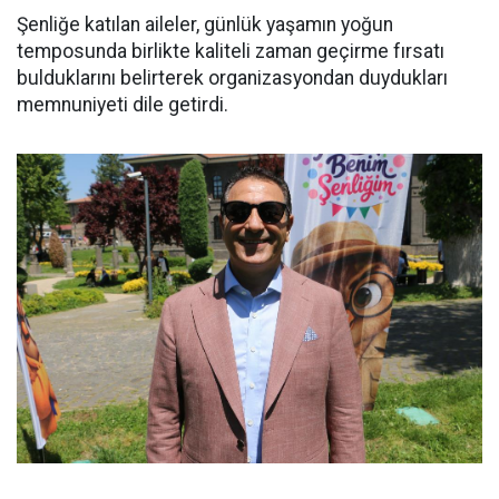
Şenliğe katılan aileler, günlük yaşamın yoğun
temposunda birlikte kaliteli zaman geçirme fırsatı
bulduklarını belirterek organizasyondan duydukları
memnuniyeti dile getirdi.