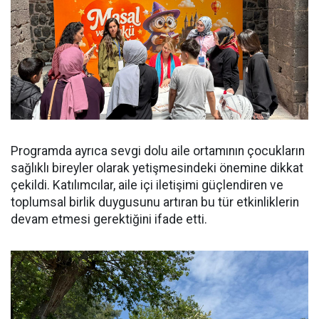
Programda ayrıca sevgi dolu aile ortamının çocukların
sağlıklı bireyler olarak yetişmesindeki önemine dikkat
çekildi. Katılımcılar, aile içi iletişimi güçlendiren ve
toplumsal birlik duygusunu artıran bu tür etkinliklerin
devam etmesi gerektiğini ifade etti.