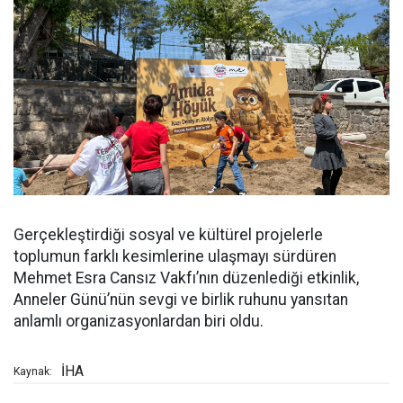
Gerçekleştirdiği sosyal ve kültürel projelerle
toplumun farklı kesimlerine ulaşmayı sürdüren
Mehmet Esra Cansız Vakfı’nın düzenlediği etkinlik,
Anneler Günü’nün sevgi ve birlik ruhunu yansıtan
anlamlı organizasyonlardan biri oldu.
İHA
Kaynak: