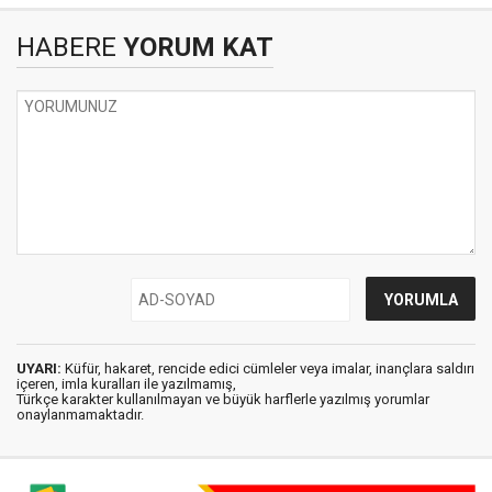
HABERE
YORUM KAT
UYARI:
Küfür, hakaret, rencide edici cümleler veya imalar, inançlara saldırı
içeren, imla kuralları ile yazılmamış,
Türkçe karakter kullanılmayan ve büyük harflerle yazılmış yorumlar
onaylanmamaktadır.