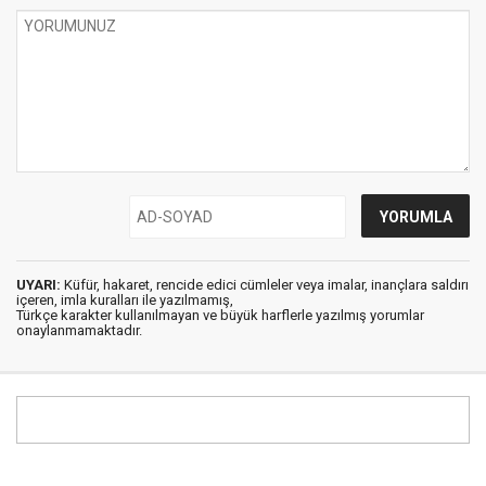
UYARI:
Küfür, hakaret, rencide edici cümleler veya imalar, inançlara saldırı
içeren, imla kuralları ile yazılmamış,
Türkçe karakter kullanılmayan ve büyük harflerle yazılmış yorumlar
onaylanmamaktadır.