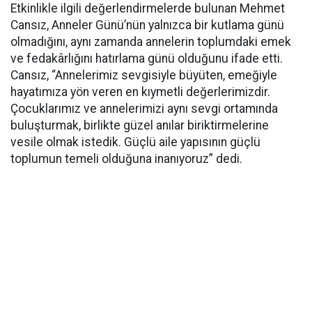
Etkinlikle ilgili değerlendirmelerde bulunan Mehmet
Cansız, Anneler Günü’nün yalnızca bir kutlama günü
olmadığını, aynı zamanda annelerin toplumdaki emek
ve fedakârlığını hatırlama günü olduğunu ifade etti.
Cansız, “Annelerimiz sevgisiyle büyüten, emeğiyle
hayatımıza yön veren en kıymetli değerlerimizdir.
Çocuklarımız ve annelerimizi aynı sevgi ortamında
buluşturmak, birlikte güzel anılar biriktirmelerine
vesile olmak istedik. Güçlü aile yapısının güçlü
toplumun temeli olduğuna inanıyoruz” dedi.