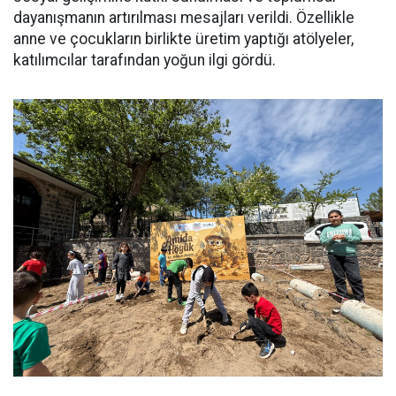
dayanışmanın artırılması mesajları verildi. Özellikle
anne ve çocukların birlikte üretim yaptığı atölyeler,
katılımcılar tarafından yoğun ilgi gördü.