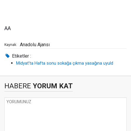
AA
Anadolu Ajansı
Kaynak:
Etiketler :
Midyat’ta Hafta sonu sokağa çıkma yasağına uyuld
HABERE
YORUM KAT