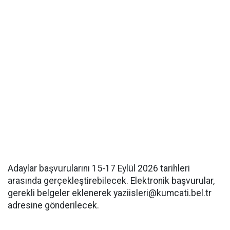
Adaylar başvurularını 15-17 Eylül 2026 tarihleri
arasında gerçekleştirebilecek. Elektronik başvurular,
gerekli belgeler eklenerek yaziisleri@kumcati.bel.tr
adresine gönderilecek.