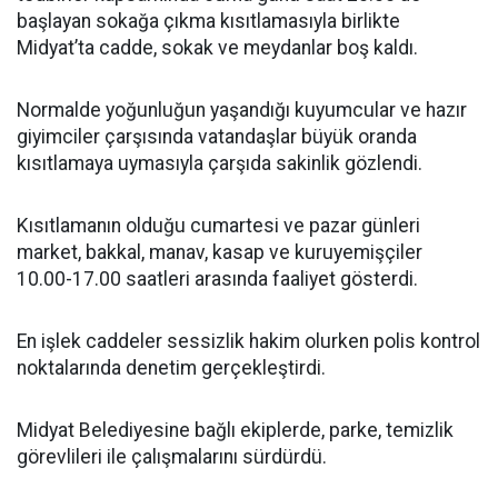
başlayan sokağa çıkma kısıtlamasıyla birlikte
Midyat’ta cadde, sokak ve meydanlar boş kaldı.
Normalde yoğunluğun yaşandığı kuyumcular ve hazır
giyimciler çarşısında vatandaşlar büyük oranda
kısıtlamaya uymasıyla çarşıda sakinlik gözlendi.
Kısıtlamanın olduğu cumartesi ve pazar günleri
market, bakkal, manav, kasap ve kuruyemişçiler
10.00-17.00 saatleri arasında faaliyet gösterdi.
En işlek caddeler sessizlik hakim olurken polis kontrol
noktalarında denetim gerçekleştirdi.
Midyat Belediyesine bağlı ekiplerde, parke, temizlik
görevlileri ile çalışmalarını sürdürdü.