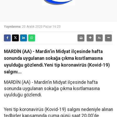
Yayınlanma:
20 Aralık 2020 Pazar 16:23
MARDİN (AA) - Mardin’in Midyat ilçesinde hafta
sonunda uygulanan sokağa çıkma kısıtlamasına
uyulduğu gözlendi.Yeni tip koronavirüs (Kovid-19)
salgını...
MARDİN (AA) - Mardin’in Midyat ilçesinde hafta
sonunda uygulanan sokağa çıkma kısıtlamasına
uyulduğu gözlendi.
Yeni tip koronavirüs (Kovid-19) salgını nedeniyle alınan
tedbirler kapsamında cuma günü saat 20.00'de