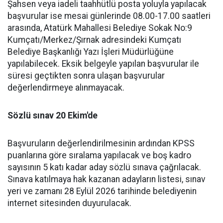
Şahsen veya iadeli taahhütlü posta yoluyla yapılacak
başvurular ise mesai günlerinde 08.00-17.00 saatleri
arasında, Atatürk Mahallesi Belediye Sokak No:9
Kumçatı/Merkez/Şırnak adresindeki Kumçatı
Belediye Başkanlığı Yazı İşleri Müdürlüğüne
yapılabilecek. Eksik belgeyle yapılan başvurular ile
süresi geçtikten sonra ulaşan başvurular
değerlendirmeye alınmayacak.
Sözlü sınav 20 Ekim'de
Başvuruların değerlendirilmesinin ardından KPSS
puanlarına göre sıralama yapılacak ve boş kadro
sayısının 5 katı kadar aday sözlü sınava çağrılacak.
Sınava katılmaya hak kazanan adayların listesi, sınav
yeri ve zamanı 28 Eylül 2026 tarihinde belediyenin
internet sitesinden duyurulacak.