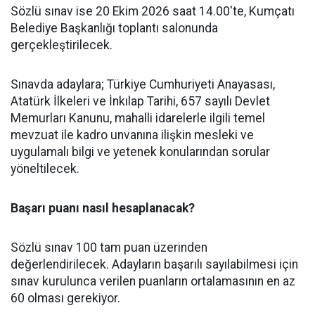
Sözlü sınav ise 20 Ekim 2026 saat 14.00'te, Kumçatı
Belediye Başkanlığı toplantı salonunda
gerçekleştirilecek.
Sınavda adaylara; Türkiye Cumhuriyeti Anayasası,
Atatürk İlkeleri ve İnkılap Tarihi, 657 sayılı Devlet
Memurları Kanunu, mahalli idarelerle ilgili temel
mevzuat ile kadro unvanına ilişkin mesleki ve
uygulamalı bilgi ve yetenek konularından sorular
yöneltilecek.
Başarı puanı nasıl hesaplanacak?
Sözlü sınav 100 tam puan üzerinden
değerlendirilecek. Adayların başarılı sayılabilmesi için
sınav kurulunca verilen puanların ortalamasının en az
60 olması gerekiyor.