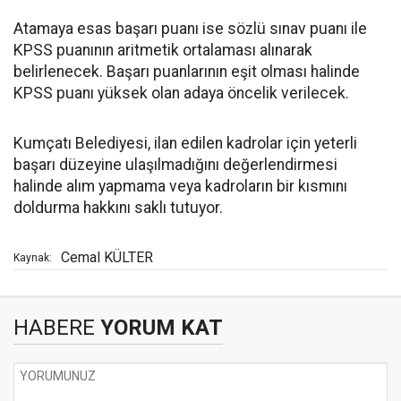
Atamaya esas başarı puanı ise sözlü sınav puanı ile
KPSS puanının aritmetik ortalaması alınarak
belirlenecek. Başarı puanlarının eşit olması halinde
KPSS puanı yüksek olan adaya öncelik verilecek.
Kumçatı Belediyesi, ilan edilen kadrolar için yeterli
başarı düzeyine ulaşılmadığını değerlendirmesi
halinde alım yapmama veya kadroların bir kısmını
doldurma hakkını saklı tutuyor.
Cemal KÜLTER
Kaynak:
HABERE
YORUM KAT