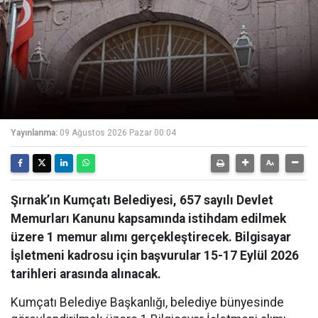
Yayınlanma:
09 Ağustos 2026 Pazar 00:04
Şırnak’ın Kumçatı Belediyesi, 657 sayılı Devlet
Memurları Kanunu kapsamında istihdam edilmek
üzere 1 memur alımı gerçekleştirecek. Bilgisayar
İşletmeni kadrosu için başvurular 15-17 Eylül 2026
tarihleri arasında alınacak.
Kumçatı Belediye Başkanlığı, belediye bünyesinde