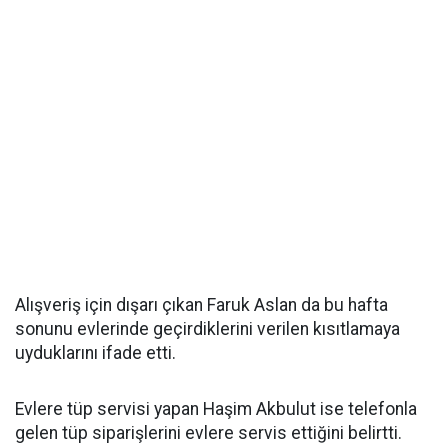
Alışveriş için dışarı çıkan Faruk Aslan da bu hafta
sonunu evlerinde geçirdiklerini verilen kısıtlamaya
uyduklarını ifade etti.
Evlere tüp servisi yapan Haşim Akbulut ise telefonla
gelen tüp siparişlerini evlere servis ettiğini belirtti.