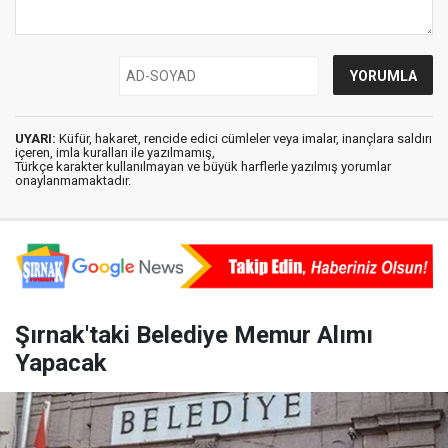
UYARI:
Küfür, hakaret, rencide edici cümleler veya imalar, inançlara saldırı
içeren, imla kuralları ile yazılmamış,
Türkçe karakter kullanılmayan ve büyük harflerle yazılmış yorumlar
onaylanmamaktadır.
Şırnak'taki Belediye Memur Alımı
Yapacak