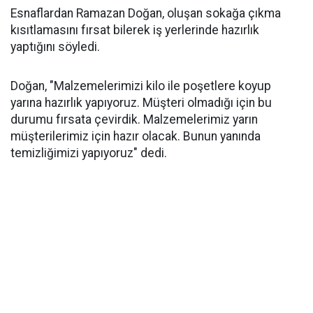
Esnaflardan Ramazan Doğan, oluşan sokağa çıkma
kısıtlamasını fırsat bilerek iş yerlerinde hazırlık
yaptığını söyledi.
Doğan, "Malzemelerimizi kilo ile poşetlere koyup
yarına hazırlık yapıyoruz. Müşteri olmadığı için bu
durumu fırsata çevirdik. Malzemelerimiz yarın
müşterilerimiz için hazır olacak. Bunun yanında
temizliğimizi yapıyoruz" dedi.