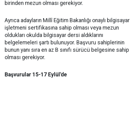
birinden mezun olması gerekiyor.
Ayrıca adayların Millî Eğitim Bakanlığı onaylı bilgisayar
işletmeni sertifikasına sahip olması veya mezun
oldukları okulda bilgisayar dersi aldıklarını
belgelemeleri şartı bulunuyor. Başvuru sahiplerinin
bunun yanı sıra en az B sınıfı sürücü belgesine sahip
olması gerekiyor.
Başvurular 15-17 Eylül'de