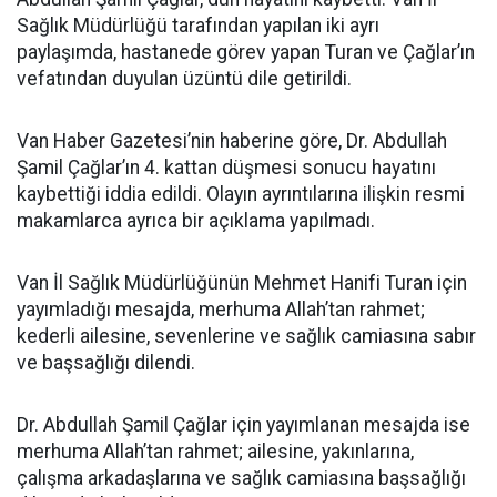
Sağlık Müdürlüğü tarafından yapılan iki ayrı
paylaşımda, hastanede görev yapan Turan ve Çağlar’ın
vefatından duyulan üzüntü dile getirildi.
Van Haber Gazetesi’nin haberine göre, Dr. Abdullah
Şamil Çağlar’ın 4. kattan düşmesi sonucu hayatını
kaybettiği iddia edildi. Olayın ayrıntılarına ilişkin resmi
makamlarca ayrıca bir açıklama yapılmadı.
Van İl Sağlık Müdürlüğünün Mehmet Hanifi Turan için
yayımladığı mesajda, merhuma Allah’tan rahmet;
kederli ailesine, sevenlerine ve sağlık camiasına sabır
ve başsağlığı dilendi.
Dr. Abdullah Şamil Çağlar için yayımlanan mesajda ise
merhuma Allah’tan rahmet; ailesine, yakınlarına,
çalışma arkadaşlarına ve sağlık camiasına başsağlığı