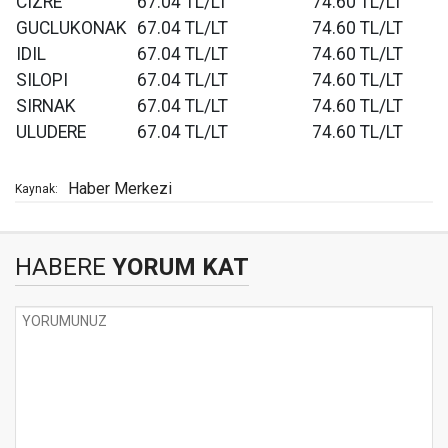
CIZRE
67.04 TL/LT
74.60 TL/LT
GUCLUKONAK
67.04 TL/LT
74.60 TL/LT
IDIL
67.04 TL/LT
74.60 TL/LT
SILOPI
67.04 TL/LT
74.60 TL/LT
SIRNAK
67.04 TL/LT
74.60 TL/LT
ULUDERE
67.04 TL/LT
74.60 TL/LT
Haber Merkezi
Kaynak:
HABERE
YORUM KAT