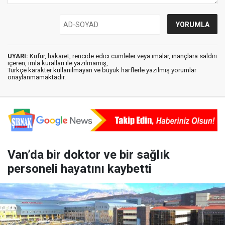
UYARI:
Küfür, hakaret, rencide edici cümleler veya imalar, inançlara saldırı
içeren, imla kuralları ile yazılmamış,
Türkçe karakter kullanılmayan ve büyük harflerle yazılmış yorumlar
onaylanmamaktadır.
Van’da bir doktor ve bir sağlık
personeli hayatını kaybetti