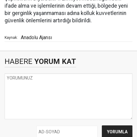
ifade alma ve işlemlerinin devam ettiği, bölgede yeni
bir gerginlik yaşanmaması adına kolluk kuvvetlerinin
güvenlik önlemlerini artırdığı bildirildi.
Anadolu Ajansı
Kaynak:
HABERE
YORUM KAT