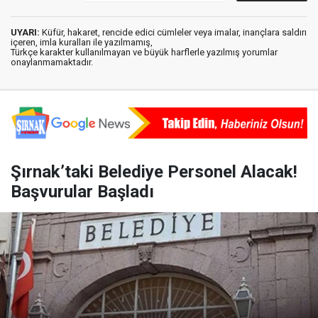
UYARI:
Küfür, hakaret, rencide edici cümleler veya imalar, inançlara saldırı
içeren, imla kuralları ile yazılmamış,
Türkçe karakter kullanılmayan ve büyük harflerle yazılmış yorumlar
onaylanmamaktadır.
Şırnak’taki Belediye Personel Alacak!
Başvurular Başladı