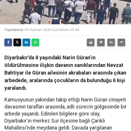
Yayınlanma:
06 Haziran 2026 Cumartesi 09:44
Diyarbakır'da 8 yaşındaki Narin Güran’ın
öldürülmesine ilişkin davanın sanıklarından Nevzat
Bahtiyar ile Güran ailesinin akrabaları arasında çıkan
arbedede, aralarında çocukların da bulunduğu 6 kişi
yaralandı.
Kamuoyunun yakından takip ettiği Narin Güran cinayeti
davasının tarafları arasında, adli sürecin gölgesinde bir
arbede yaşandı. Edinilen bilgilere göre olay,
Diyarbakır'ın merkez Sur ilçesine bağlı Çarıklı
Mahallesi’nde meydana geldi. Davada yargılanan