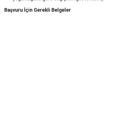
Başvuru İçin Gerekli Belgeler