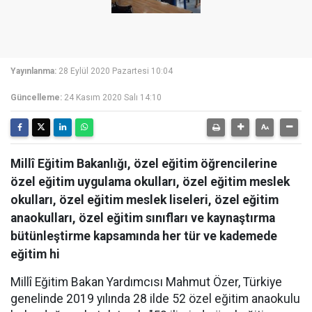
Yayınlanma:
28 Eylül 2020 Pazartesi 10:04
Güncelleme:
24 Kasım 2020 Salı 14:10
Millî Eğitim Bakanlığı, özel eğitim öğrencilerine
özel eğitim uygulama okulları, özel eğitim meslek
okulları, özel eğitim meslek liseleri, özel eğitim
anaokulları, özel eğitim sınıfları ve kaynaştırma
bütünleştirme kapsamında her tür ve kademede
eğitim hi
Millî Eğitim Bakan Yardımcısı Mahmut Özer, Türkiye
genelinde 2019 yılında 28 ilde 52 özel eğitim anaokulu