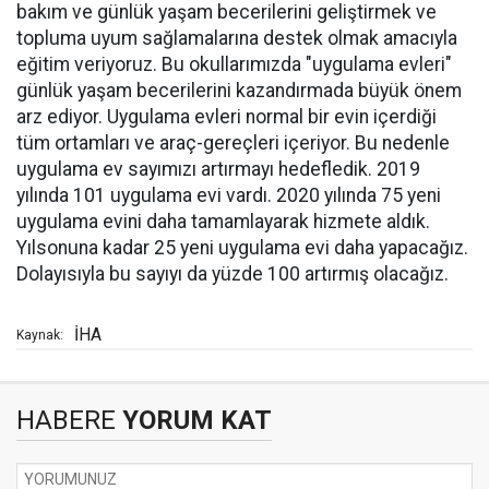
bakım ve günlük yaşam becerilerini geliştirmek ve
topluma uyum sağlamalarına destek olmak amacıyla
eğitim veriyoruz. Bu okullarımızda "uygulama evleri"
günlük yaşam becerilerini kazandırmada büyük önem
arz ediyor. Uygulama evleri normal bir evin içerdiği
tüm ortamları ve araç-gereçleri içeriyor. Bu nedenle
uygulama ev sayımızı artırmayı hedefledik. 2019
yılında 101 uygulama evi vardı. 2020 yılında 75 yeni
uygulama evini daha tamamlayarak hizmete aldık.
Yılsonuna kadar 25 yeni uygulama evi daha yapacağız.
Dolayısıyla bu sayıyı da yüzde 100 artırmış olacağız.
İHA
Kaynak:
HABERE
YORUM KAT