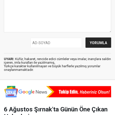
UYARI:
Küfür, hakaret, rencide edici cümleler veya imalar, inançlara saldırı
içeren, imla kuralları ile yazılmamış,
Türkçe karakter kullanılmayan ve büyük harflerle yazılmış yorumlar
onaylanmamaktadır.
6 Ağustos Şırnak'ta Günün Öne Çıkan