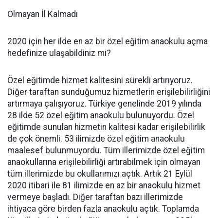
Olmayan İl Kalmadı
2020 için her ilde en az bir özel eğitim anaokulu açma
hedefinize ulaşabildiniz mi?
Özel eğitimde hizmet kalitesini sürekli artırıyoruz.
Diğer taraftan sunduğumuz hizmetlerin erişilebilirliğini
artırmaya çalışıyoruz. Türkiye genelinde 2019 yılında
28 ilde 52 özel eğitim anaokulu bulunuyordu. Özel
eğitimde sunulan hizmetin kalitesi kadar erişilebilirlik
de çok önemli. 53 ilimizde özel eğitim anaokulu
maalesef bulunmuyordu. Tüm illerimizde özel eğitim
anaokullarına erişilebilirliği artırabilmek için olmayan
tüm illerimizde bu okullarımızı açtık. Artık 21 Eylül
2020 itibari ile 81 ilimizde en az bir anaokulu hizmet
vermeye başladı. Diğer taraftan bazı illerimizde
ihtiyaca göre birden fazla anaokulu açtık. Toplamda