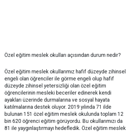
Özel eğitim meslek okulları açısından durum nedir?
Özel eğitim meslek okullarımız hafif düzeyde zihinsel
engeli olan öğrenciler ile görme engeli olup hafif
düzeyde zihinsel yetersizliği olan özel eğitim
öğrencilerinin mesleki beceriler edinerek kendi
ayakları üzerinde durmalarına ve sosyal hayata
katılmalarına destek oluyor. 2019 yılında 71 ilde
bulunan 151 özel eğitim meslek okulunda toplam 12
bin 620 öğrenci eğitim görüyordu. Bu okullarımızı da
81 ile yaygınlaştırmayı hedefledik. Özel eğitim meslek