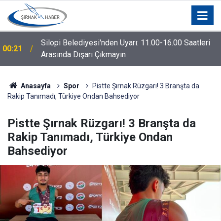
Silopi Belediyesi'nden Uyarı: 11.00-16.00 Saatleri
00:21
Arasında Dışarı Çıkmayın
Anasayfa
Spor
Pistte Şırnak Rüzgarı! 3 Branşta da
Rakip Tanımadı, Türkiye Ondan Bahsediyor
Pistte Şırnak Rüzgarı! 3 Branşta da
Rakip Tanımadı, Türkiye Ondan
Bahsediyor