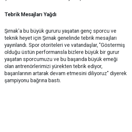
Tebrik Mesajları Yağdı
Şırnak'a bu büyük gururu yaşatan genç sporcu ve
teknik heyet için Şırnak genelinde tebrik mesajları
yayınlandı. Spor otoriteleri ve vatandaşlar, "Göstermiş
olduğu üstün performansla bizlere büyük bir gurur
yaşatan sporcumuzu ve bu başarıda büyük emeği
olan antrenörlerimizi yürekten tebrik ediyor,
başarılarının artarak devam etmesini diliyoruz" diyerek
şampiyonu bağrına bastı.