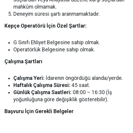
mahkûm olmamak.
Deneyim süresi şartı aranmamaktadır.
Kepçe Operatörü İçin Özel Şartlar:
G Sınıfı Ehliyet Belgesine sahip olmak.
Operatörlük Belgesine sahip olmak.
Çalışma Şartları
Çalışma Yeri:
İdarenin öngördüğü alanda/yerde.
Haftalık Çalışma Süresi:
45 saat.
Günlük Çalışma Saatleri:
08:00 – 16:30 (İş
yoğunluğuna göre değişiklik gösterebilir).
Başvuru İçin Gerekli Belgeler