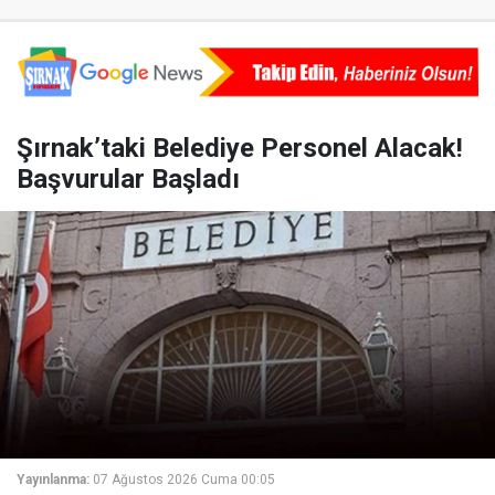
Şırnak’taki Belediye Personel Alacak!
Başvurular Başladı
Yayınlanma:
07 Ağustos 2026 Cuma 00:05