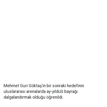
Mehmet Guri Göktaş’ın bir sonraki hedefinin
uluslararası arenalarda ay-yıldızlı bayrağı
dalgalandırmak olduğu öğrenildi.