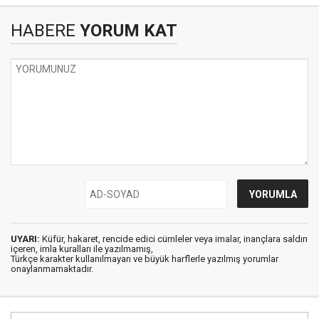
HABERE
YORUM KAT
UYARI:
Küfür, hakaret, rencide edici cümleler veya imalar, inançlara saldırı
içeren, imla kuralları ile yazılmamış,
Türkçe karakter kullanılmayan ve büyük harflerle yazılmış yorumlar
onaylanmamaktadır.