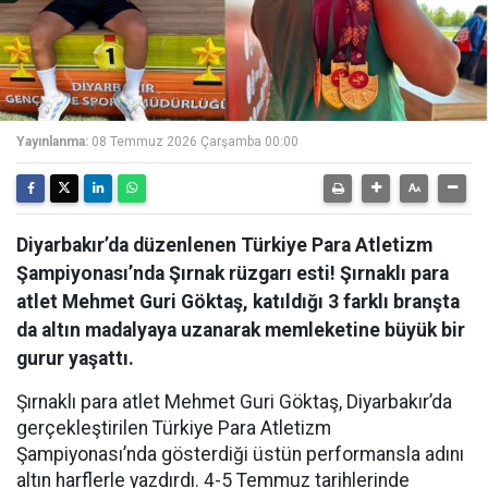
Yayınlanma:
08 Temmuz 2026 Çarşamba 00:00
Diyarbakır’da düzenlenen Türkiye Para Atletizm
Şampiyonası’nda Şırnak rüzgarı esti! Şırnaklı para
atlet Mehmet Guri Göktaş, katıldığı 3 farklı branşta
da altın madalyaya uzanarak memleketine büyük bir
gurur yaşattı.
Şırnaklı para atlet Mehmet Guri Göktaş, Diyarbakır’da
gerçekleştirilen Türkiye Para Atletizm
Şampiyonası’nda gösterdiği üstün performansla adını
altın harflerle yazdırdı. 4-5 Temmuz tarihlerinde