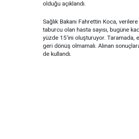
olduğu açıklandı.
Sağlık Bakanı Fahrettin Koca, verilere
taburcu olan hasta sayısı, bugüne kad
yüzde 15'ini oluşturuyor. Taramada, e
geri dönüş olmamalı. Alınan sonuçlara 
de kullandı.