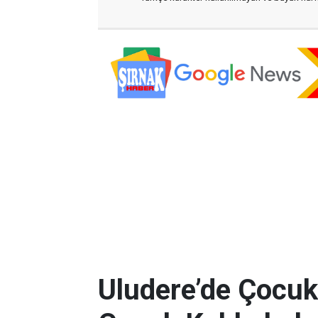
Uludere’de Çocuk