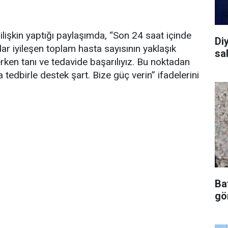
 ilişkin yaptığı paylaşımda, “Son 24 saat içinde
Diy
ar iyileşen toplam hasta sayısının yaklaşık
sal
rken tanı ve tedavide başarılıyız. Bu noktadan
tedbirle destek şart. Bize güç verin” ifadelerini
Ba
gör