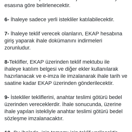
esasına göre belirlenecektir.
6-
İhaleye sadece yerli istekliler katılabilecektir.
7-
İhaleye teklif verecek olanların, EKAP hesabına
giriş yaparak ihale dokümanını indirmeleri
zorunludur.
8-
Teklifler, EKAP üzerinden teklif mektubu ile
ihaleye katılım belgesi ve diğer ekler kullanılarak
hazırlanacak ve e-imza ile imzalanarak ihale tarih ve
saatine kadar EKAP üzerinden gönderilecektir.
9-
İstekliler tekliflerini, anahtar teslimi götürü bedel
üzerinden vereceklerdir. İhale sonucunda, üzerine
ihale yapılan istekliyle anahtar teslimi götürü bedel
sözleşme imzalanacaktır.