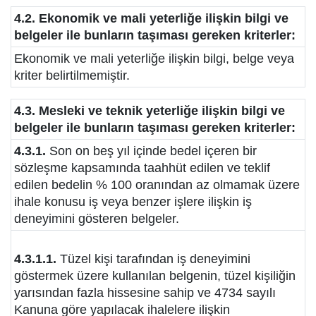
4.2. Ekonomik ve mali yeterliğe ilişkin bilgi ve
belgeler ile bunların taşıması gereken kriterler:
Ekonomik ve mali yeterliğe ilişkin bilgi, belge veya
kriter belirtilmemiştir.
4.3. Mesleki ve teknik yeterliğe ilişkin bilgi ve
belgeler ile bunların taşıması gereken kriterler:
4.3.1.
Son on beş yıl içinde bedel içeren bir
sözleşme kapsamında taahhüt edilen ve teklif
edilen bedelin % 100 oranından az olmamak üzere
ihale konusu iş veya benzer işlere ilişkin iş
deneyimini gösteren belgeler.
4.3.1.1.
Tüzel kişi tarafından iş deneyimini
göstermek üzere kullanılan belgenin, tüzel kişiliğin
yarısından fazla hissesine sahip ve 4734 sayılı
Kanuna göre yapılacak ihalelere ilişkin