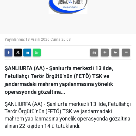
Yayınlanma:
18 Aralık 2020 Cuma 20:08
ŞANLIURFA (AA) - Şanlıurfa merkezli 13 ilde,
Fetullahçı Terör Örgütü'nün (FETÖ) TSK ve
jandarmadaki mahrem yapılanmasına yönelik
operasyonda gözaltına...
ŞANLIURFA (AA) - Şanlıurfa merkezli 13 ilde, Fetullahçı
Terör Örgütü'nün (FETÖ) TSK ve jandarmadaki
mahrem yapılanmasına yönelik operasyonda gözaltına
alınan 22 kişiden 14'ü tutuklandı.