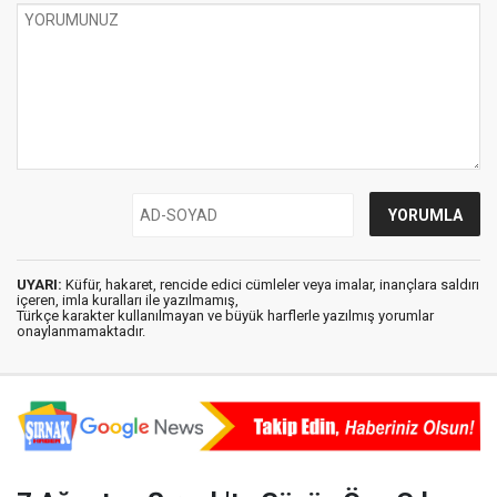
UYARI:
Küfür, hakaret, rencide edici cümleler veya imalar, inançlara saldırı
içeren, imla kuralları ile yazılmamış,
Türkçe karakter kullanılmayan ve büyük harflerle yazılmış yorumlar
onaylanmamaktadır.