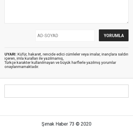
UYARI:
Küfür, hakaret, rencide edici cümleler veya imalar, inançlara saldırı
içeren, imla kuralları ile yazılmamış,
Türkçe karakter kullanılmayan ve büyük harflerle yazılmış yorumlar
onaylanmamaktadır.
Şırnak Haber 73 © 2020