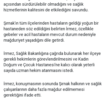
açısından sürdürülebilir olmadığını ve sağlık
hizmetlerinin kalitesini de etkilediğini savundu.
Şırnak’ın tüm ilçelerinden hastaların geldiği yoğun bir
hastaneden söz edildiğini belirten İrmez, özellikle
gebeler ve acil hastaların mevcut durum nedeniyle
mağduriyet yaşadığını dile getirdi.
İrmez, Sağlık Bakanlığına çağrıda bulunarak her ilçeye
gerekli hekimlerin görevlendirilmesini ve Kadın
Doğum ve Çocuk Hastanesi’ne kalıcı olarak yeterli
sayıda uzman hekim atanmasını istedi.
İrmez, konuşmasının sonunda Şırnak halkının ve sağlık
çalışanlarının daha fazla mağdur edilmemesi
gerektiğini ifade etti.