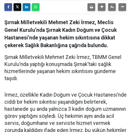
Şırnak Milletvekili Mehmet Zeki İrmez, Meclis
Genel Kurulu’nda Şırnak Kadın Doğum ve Çocuk
Hastanesi’nde yaşanan hekim sıkıntısına dikkat
çekerek Sağlık Bakanlığına çağrıda bulundu.
Şırnak Milletvekili Mehmet Zeki İrmez, TBMM Genel
Kurulu’nda yaptığı konuşmada Şırnak’taki sağlık
hizmetlerinde yaşanan hekim sıkıntısını gündeme
taşıdı.
İrmez, özellikle Kadın Doğum ve Çocuk Hastanesi’nde
ciddi bir hekim sıkıntısı yaşandığını belirterek,
hastanede şu anda yalnızca 3 kadın doğum uzmanının
görev yaptığını söyledi. Üç hekimin aynı anda acil
servis, doğumhane ve serviste hizmet vermek
zorunda kaldığını ifade eden İrmez, bu yükün hekimler