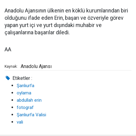
Anadolu Ajansının ülkenin en köklü kurumlarından biri
olduğunu ifade eden Erin, başarı ve özveriyle görev
yapan yurt içi ve yurt dışındaki muhabir ve
çalışanlarına başarılar diledi.
AA
Anadolu Ajansı
Kaynak:
Etiketler :
Şanlıurfa
oylama
abdullah erin
fotograf
Şanlıurfa Valisi
vali