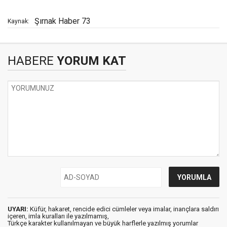
Şırnak Haber 73
Kaynak:
HABERE
YORUM KAT
UYARI:
Küfür, hakaret, rencide edici cümleler veya imalar, inançlara saldırı
içeren, imla kuralları ile yazılmamış,
Türkçe karakter kullanılmayan ve büyük harflerle yazılmış yorumlar