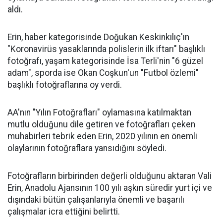
aldı.
Erin, haber kategorisinde Doğukan Keskinkılıç'ın
"Koronavirüs yasaklarında polislerin ilk iftarı" başlıklı
fotoğrafı, yaşam kategorisinde İsa Terli'nin "6 güzel
adam", sporda ise Okan Coşkun'un "Futbol özlemi"
başlıklı fotoğraflarına oy verdi.
AA'nın "Yılın Fotoğrafları" oylamasına katılmaktan
mutlu olduğunu dile getiren ve fotoğrafları çeken
muhabirleri tebrik eden Erin, 2020 yılının en önemli
olaylarının fotoğraflara yansıdığını söyledi.
Fotoğrafların birbirinden değerli olduğunu aktaran Vali
Erin, Anadolu Ajansının 100 yılı aşkın süredir yurt içi ve
dışındaki bütün çalışanlarıyla önemli ve başarılı
çalışmalar icra ettiğini belirtti.