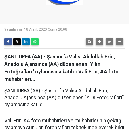
Yayınlanma:
18 Aralık 2020 Cuma 20:08
ŞANLIURFA (AA) - Şanlıurfa Valisi Abdullah Erin,
Anadolu Ajansınca (AA) düzenlenen "Yılın
Fotoğrafları" oylamasına katıldı.Vali Erin, AA foto
muhabirleri...
ŞANLIURFA (AA) - Şanlıurfa Valisi Abdullah Erin,
Anadolu Ajansınca (AA) düzenlenen "Yılın Fotoğrafları"
oylamasına katıldı.
Vali Erin, AA foto muhabirleri ve muhabirlerinin çektiği
oylamaya sunulan fotoğrafları tek tek inceleyerek bilgi