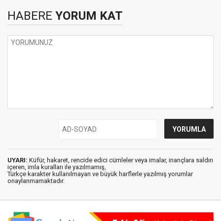
HABERE
YORUM KAT
UYARI:
Küfür, hakaret, rencide edici cümleler veya imalar, inançlara saldırı
içeren, imla kuralları ile yazılmamış,
Türkçe karakter kullanılmayan ve büyük harflerle yazılmış yorumlar
onaylanmamaktadır.