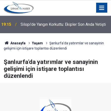
19:15
Silopi’de Yangın Korkuttu: Ekipler Son Anda Yetişti
Anasayfa
Yaşam
Şanlıurfa'da yatırımlar ve sanayinin
gelişimi için istişare toplantısı düzenlendi
Şanlıurfa'da yatırımlar ve sanayinin
gelişimi için istişare toplantısı
düzenlendi