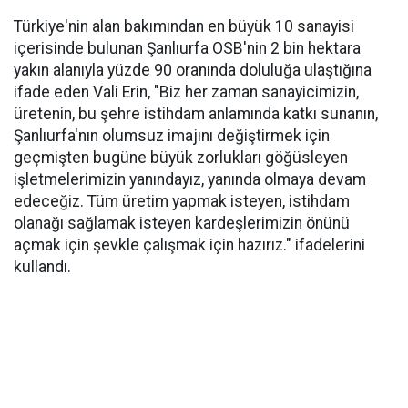
Türkiye'nin alan bakımından en büyük 10 sanayisi
içerisinde bulunan Şanlıurfa OSB'nin 2 bin hektara
yakın alanıyla yüzde 90 oranında doluluğa ulaştığına
ifade eden Vali Erin, "Biz her zaman sanayicimizin,
üretenin, bu şehre istihdam anlamında katkı sunanın,
Şanlıurfa'nın olumsuz imajını değiştirmek için
geçmişten bugüne büyük zorlukları göğüsleyen
işletmelerimizin yanındayız, yanında olmaya devam
edeceğiz. Tüm üretim yapmak isteyen, istihdam
olanağı sağlamak isteyen kardeşlerimizin önünü
açmak için şevkle çalışmak için hazırız." ifadelerini
kullandı.