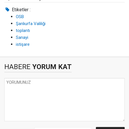
Etiketler :
OSB
Şanlıurfa Valiliği
toplantı
Sanayi
istişare
HABERE
YORUM KAT