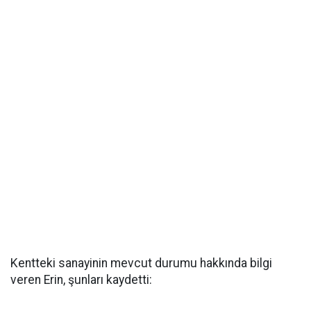
Kentteki sanayinin mevcut durumu hakkında bilgi
veren Erin, şunları kaydetti: