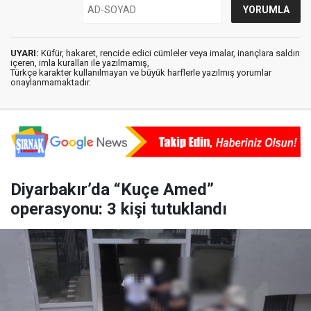
UYARI:
Küfür, hakaret, rencide edici cümleler veya imalar, inançlara saldırı
içeren, imla kuralları ile yazılmamış,
Türkçe karakter kullanılmayan ve büyük harflerle yazılmış yorumlar
onaylanmamaktadır.
Diyarbakır’da “Kuçe Amed”
operasyonu: 3 kişi tutuklandı