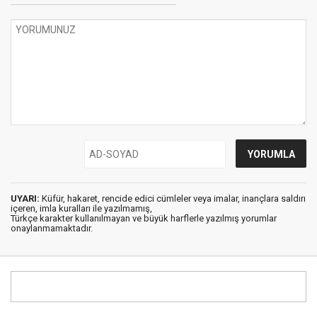
UYARI:
Küfür, hakaret, rencide edici cümleler veya imalar, inançlara saldırı
içeren, imla kuralları ile yazılmamış,
Türkçe karakter kullanılmayan ve büyük harflerle yazılmış yorumlar
onaylanmamaktadır.