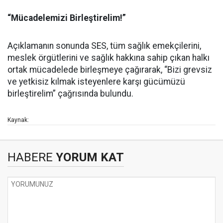
“Mücadelemizi Birleştirelim!”
Açıklamanın sonunda SES, tüm sağlık emekçilerini,
meslek örgütlerini ve sağlık hakkına sahip çıkan halkı
ortak mücadelede birleşmeye çağırarak, “Bizi grevsiz
ve yetkisiz kılmak isteyenlere karşı gücümüzü
birleştirelim” çağrısında bulundu.
Kaynak:
HABERE
YORUM KAT