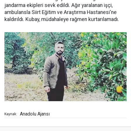
jandarma ekipleri sevk edildi. Ağır yaralanan işçi,
ambulansla Siirt Eğitim ve Araştırma Hastanesi'ne
kaldırıldı. Kubay, müdahaleye rağmen kurtarılamadı.
Anadolu Ajansı
Kaynak: