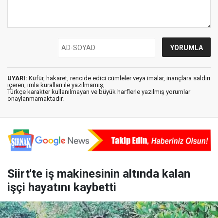
UYARI:
Küfür, hakaret, rencide edici cümleler veya imalar, inançlara saldırı
içeren, imla kuralları ile yazılmamış,
Türkçe karakter kullanılmayan ve büyük harflerle yazılmış yorumlar
onaylanmamaktadır.
Siirt'te iş makinesinin altında kalan
işçi hayatını kaybetti