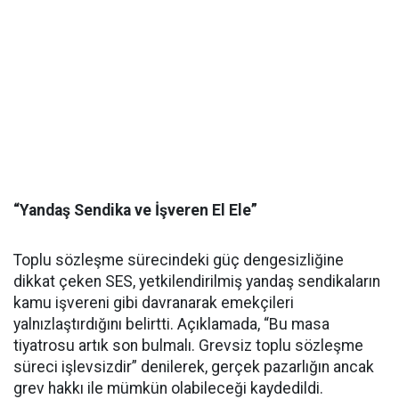
“Yandaş Sendika ve İşveren El Ele”
Toplu sözleşme sürecindeki güç dengesizliğine
dikkat çeken SES, yetkilendirilmiş yandaş sendikaların
kamu işvereni gibi davranarak emekçileri
yalnızlaştırdığını belirtti. Açıklamada, “Bu masa
tiyatrosu artık son bulmalı. Grevsiz toplu sözleşme
süreci işlevsizdir” denilerek, gerçek pazarlığın ancak
grev hakkı ile mümkün olabileceği kaydedildi.