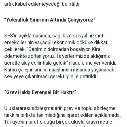
artık kabul edilemeyeceği belirtildi.
“Yoksulluk Sınırının Altında Çalışıyoruz”
SES’in açıklamasında, sağlık ve sosyal hizmet
emekçilerinin yaşadığı ekonomik çöküşe dikkat
çekilerek, “Cebimiz dolmadan boşalıyor. Kira
ödemekte zorlanıyoruz. İş yerlerimizde aldığımız
ücretle alay edilir hale geldik” ifadelerine yer verildi.
Kamu çalışanlarının maaşlarının insanca yaşanacak
seviyeye çıkarılması gerektiği dile getirildi.
“Grev Hakkı Evrensel Bir Haktır”
Uluslararası sözleşmelerin grev ve toplu sözleşme
hakkını birlikte tanımladığına işaret edilen açıklamada,
Türkiye’nin taraf olduğu birçok uluslararası metne