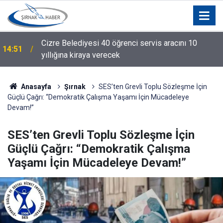
Cizre Belediyesi 40 öğrenci servis aracını 10
14:51
yıllığına kiraya verecek
Anasayfa
Şırnak
SES’ten Grevli Toplu Sözleşme İçin
Güçlü Çağrı: “Demokratik Çalışma Yaşamı İçin Mücadeleye
Devam!”
SES’ten Grevli Toplu Sözleşme İçin
Güçlü Çağrı: “Demokratik Çalışma
Yaşamı İçin Mücadeleye Devam!”