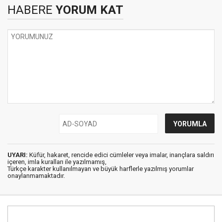
HABERE
YORUM KAT
UYARI:
Küfür, hakaret, rencide edici cümleler veya imalar, inançlara saldırı
içeren, imla kuralları ile yazılmamış,
Türkçe karakter kullanılmayan ve büyük harflerle yazılmış yorumlar
onaylanmamaktadır.