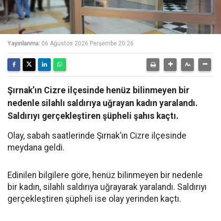
Yayınlanma:
06 Ağustos 2026 Perşembe 20:26
Şırnak’ın Cizre ilçesinde henüz bilinmeyen bir
nedenle silahlı saldırıya uğrayan kadın yaralandı.
Saldırıyı gerçekleştiren şüpheli şahıs kaçtı.
Olay, sabah saatlerinde Şırnak’ın Cizre ilçesinde
meydana geldi.
Edinilen bilgilere göre, henüz bilinmeyen bir nedenle
bir kadın, silahlı saldırıya uğrayarak yaralandı. Saldırıyı
gerçekleştiren şüpheli ise olay yerinden kaçtı.