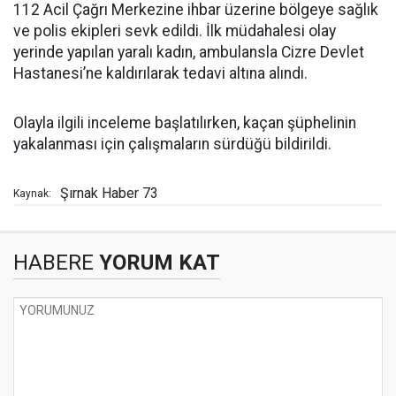
112 Acil Çağrı Merkezine ihbar üzerine bölgeye sağlık
ve polis ekipleri sevk edildi. İlk müdahalesi olay
yerinde yapılan yaralı kadın, ambulansla Cizre Devlet
Hastanesi’ne kaldırılarak tedavi altına alındı.
Olayla ilgili inceleme başlatılırken, kaçan şüphelinin
yakalanması için çalışmaların sürdüğü bildirildi.
Şırnak Haber 73
Kaynak:
HABERE
YORUM KAT