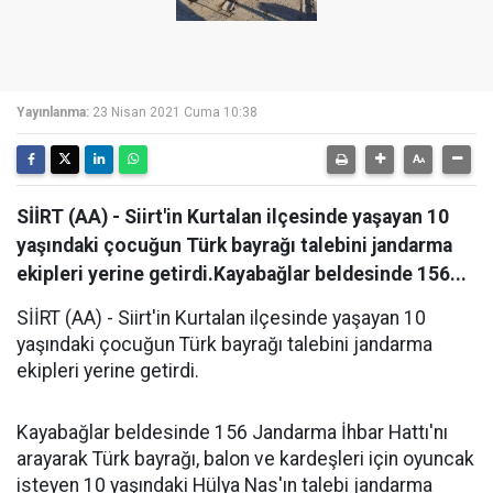
Yayınlanma:
23 Nisan 2021 Cuma 10:38
SİİRT (AA) - Siirt'in Kurtalan ilçesinde yaşayan 10
yaşındaki çocuğun Türk bayrağı talebini jandarma
ekipleri yerine getirdi.Kayabağlar beldesinde 156...
SİİRT (AA) - Siirt'in Kurtalan ilçesinde yaşayan 10
yaşındaki çocuğun Türk bayrağı talebini jandarma
ekipleri yerine getirdi.
Kayabağlar beldesinde 156 Jandarma İhbar Hattı'nı
arayarak Türk bayrağı, balon ve kardeşleri için oyuncak
isteyen 10 yaşındaki Hülya Nas'ın talebi jandarma