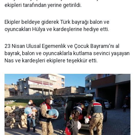
ekipleri tarafından yerine getirildi.
Ekipler beldeye giderek Türk bayrağı balon ve
oyuncakları Hülya ve kardeşlerine hediye etti.
23 Nisan Ulusal Egemenlik ve Çocuk Bayramı'nı al
bayrak, balon ve oyuncaklarla kutlama sevinci yaşayan
Nas ve kardeşleri ekiplere teşekkür etti.