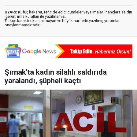
UYARI:
Küfür, hakaret, rencide edici cümleler veya imalar, inançlara saldırı
içeren, imla kuralları ile yazılmamış,
Türkçe karakter kullanılmayan ve büyük harflerle yazılmış yorumlar
onaylanmamaktadır.
Şırnak'ta kadın silahlı saldırıda
yaralandı, şüpheli kaçtı