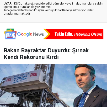
UYARI:
Küfür, hakaret, rencide edici cümleler veya imalar, inançlara saldırı
içeren, imla kuralları ile yazılmamış,
Türkçe karakter kullanılmayan ve büyük harflerle yazılmış yorumlar
onaylanmamaktadır.
Bakan Bayraktar Duyurdu: Şırnak
Kendi Rekorunu Kırdı