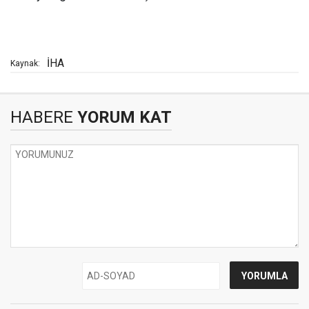
İHA
Kaynak:
HABERE
YORUM KAT