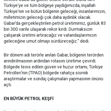
Türkiye'ye ve tüm bölgeye yaydığımızda, inşallah
Türkiye'nin ve bütün bölgenin geleceği, insanlarımızın,
milletimizin geleceği çok daha aydınlık olacak.
Gabar’da gerçekleştirilen petrol üretimimiz, günlük 83
bin 300 varile ulaşarak rekor kırdı. Durmaksızın
çalışarak üretimi artıracağız ve vatandaşlarımızın
geleceğine umut olmayı sürdüreceğiz.” dedi.
Bir dönem adı terörle anılan Gabar, bölgenin terörden
arındırılmasının ardından rotasını üretime çevirdi.
Bölgede tesis edilen güven ve huzur ortamı, Türkiye
Petrolleri’nin (TPAO) bölgede rahatça sismik
araştırmalar ve sondaj çalışmaları yapmasının önünü
açtı.
EN BÜYÜK PETROL KEŞFİ