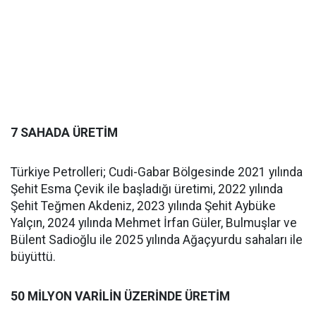
7 SAHADA ÜRETİM
Türkiye Petrolleri; Cudi-Gabar Bölgesinde 2021 yılında
Şehit Esma Çevik ile başladığı üretimi, 2022 yılında
Şehit Teğmen Akdeniz, 2023 yılında Şehit Aybüke
Yalçın, 2024 yılında Mehmet İrfan Güler, Bulmuşlar ve
Bülent Sadioğlu ile 2025 yılında Ağaçyurdu sahaları ile
büyüttü.
50 MİLYON VARİLİN ÜZERİNDE ÜRETİM