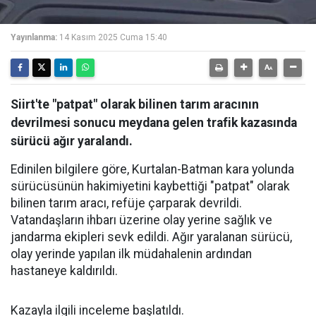
Yayınlanma:
14 Kasım 2025 Cuma 15:40
Siirt'te "patpat" olarak bilinen tarım aracının
devrilmesi sonucu meydana gelen trafik kazasında
sürücü ağır yaralandı.
Edinilen bilgilere göre, Kurtalan-Batman kara yolunda
sürücüsünün hakimiyetini kaybettiği "patpat" olarak
bilinen tarım aracı, refüje çarparak devrildi.
Vatandaşların ihbarı üzerine olay yerine sağlık ve
jandarma ekipleri sevk edildi. Ağır yaralanan sürücü,
olay yerinde yapılan ilk müdahalenin ardından
hastaneye kaldırıldı.
Kazayla ilgili inceleme başlatıldı.