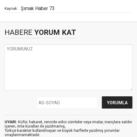
Şırnak Haber 73
Kaynak:
HABERE
YORUM KAT
UYARI:
Küfür, hakaret, rencide edici cümleler veya imalar, inançlara saldırı
içeren, imla kuralları ile yazılmamış,
Türkçe karakter kullanılmayan ve büyük harflerle yazılmış yorumlar
onaylanmamaktadır.