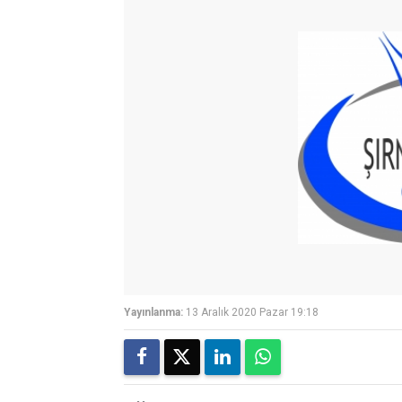
Yayınlanma:
13 Aralık 2020 Pazar 19:18