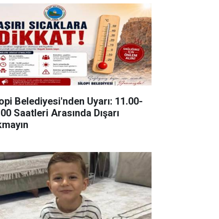
lopi Belediyesi'nden Uyarı: 11.00-
.00 Saatleri Arasında Dışarı
kmayın