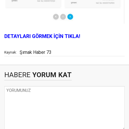
DETAYLARI GÖRMEK İÇİN TIKLA!
Şırnak Haber 73
Kaynak:
HABERE
YORUM KAT