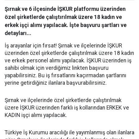
Şırnak ve 6 ilçesinde İŞKUR platformu üzerinden
özel şirketlerde çalıştırılmak üzere 18 kadın ve
erkek işçi alımı yapılacak. İşte başvuru şartları ve
detayları...
İş arayanlar için fırsat! Şırnak ve ilçelerinde İŞKUR
üzerinden özel şirketlerde çalıştırılmak üzere 18 kadın
ve erkek personel alımı yapılacak. İŞKUR üzerinden iş
sahibi olmak için verdiğimiz linkten başvuru
yapabilirsiniz. Bu iş fırsatlarını kaçırmadan şartlarını
yerine getirdiğiniz ilanlara başvurabilirsiniz.
Şırnak ve ilçelerinde özel şirketlerde çalıştırılmak
üzere İŞKUR üzerinden farklı iş kollarından ERKEK ve
KADIN işçi alımı yapılacak.
Türkiye İş Kurumu aracılığı ile yayımlanmış olan ilanlara