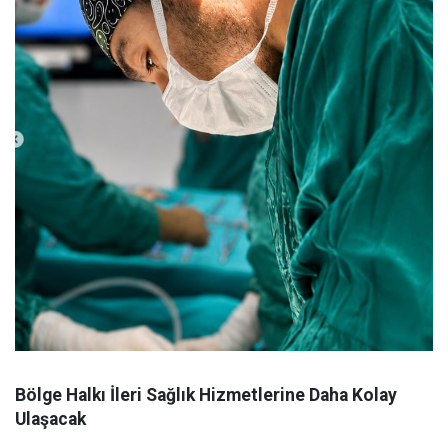
Bölge Halkı İleri Sağlık Hizmetlerine Daha Kolay
Ulaşacak