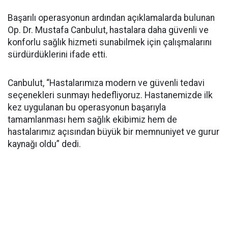
Başarılı operasyonun ardından açıklamalarda bulunan
Op. Dr. Mustafa Canbulut, hastalara daha güvenli ve
konforlu sağlık hizmeti sunabilmek için çalışmalarını
sürdürdüklerini ifade etti.
Canbulut, “Hastalarımıza modern ve güvenli tedavi
seçenekleri sunmayı hedefliyoruz. Hastanemizde ilk
kez uygulanan bu operasyonun başarıyla
tamamlanması hem sağlık ekibimiz hem de
hastalarımız açısından büyük bir memnuniyet ve gurur
kaynağı oldu” dedi.