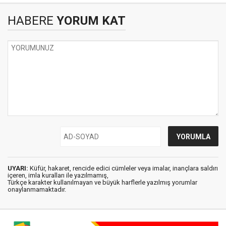
HABERE
YORUM KAT
UYARI:
Küfür, hakaret, rencide edici cümleler veya imalar, inançlara saldırı
içeren, imla kuralları ile yazılmamış,
Türkçe karakter kullanılmayan ve büyük harflerle yazılmış yorumlar
onaylanmamaktadır.