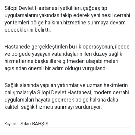
Silopi Devlet Hastanesi yetkilileri, çağdaş tıp
uygulamalarını yakından takip ederek yeni nesil cerrahi
yöntemleri bölge halkının hizmetine sunmaya devam
edeceklerini belirtti.
Hastanede gerçekleştirilen bu ilk operasyonun, ilçede
ve bölgede yaşayan vatandaşların ileri düzey sağlık
hizmetlerine başka illere gitmeden ulaşabilmeleri
açısından önemli bir adım olduğu vurgulandı.
Sağlık alanında yapılan yatırımlar ve uzman hekimlerin
çalışmalarıyla Silopi Devlet Hastanesi, modern cerrahi
uygulamaları hayata geçirerek bölge halkına daha
kaliteli sağlık hizmeti sunmayı sürdürüyor.
Şilan BAHŞİŞ
Kaynak: