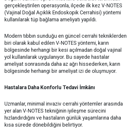
gerçekleştirilen operasyonla, ilçede ilk kez V-NOTES
(Vajinal Doğal Açıklık Endoskopik Cerrahisi) yöntemi
kullanılarak tüp bağlama ameliyatı yapıldı.
Modern tıbbın sunduğu en güncel cerrahi tekniklerden
biri olarak kabul edilen V-NOTES yöntemi, karın
bölgesinde herhangi bir kesi açılmadan doğal vajinal
yol kullanılarak uygulanıyor. Bu sayede hastalar
ameliyat sonrasında daha az ağrı hissederken, karın
bölgesinde herhangi bir ameliyat izi de oluşmuyor.
Hastalara Daha Konforlu Tedavi İmkânı
Uzmanlar, minimal invaziv cerrahi yöntemler arasında
yer alan V-NOTES tekniğinin iyileşme sürecini
hızlandırdığını ve hastaların günlük yaşamlarına daha
kısa sürede dönebildiğini belirtiyor.