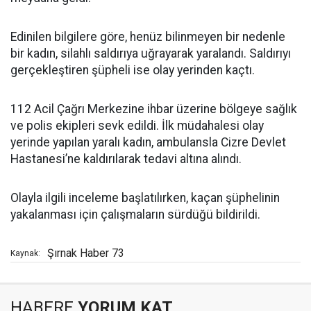
Edinilen bilgilere göre, henüz bilinmeyen bir nedenle
bir kadın, silahlı saldırıya uğrayarak yaralandı. Saldırıyı
gerçekleştiren şüpheli ise olay yerinden kaçtı.
112 Acil Çağrı Merkezine ihbar üzerine bölgeye sağlık
ve polis ekipleri sevk edildi. İlk müdahalesi olay
yerinde yapılan yaralı kadın, ambulansla Cizre Devlet
Hastanesi’ne kaldırılarak tedavi altına alındı.
Olayla ilgili inceleme başlatılırken, kaçan şüphelinin
yakalanması için çalışmaların sürdüğü bildirildi.
Şırnak Haber 73
Kaynak:
HABERE
YORUM KAT