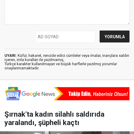
UYARI:
Küfür, hakaret, rencide edici cümleler veya imalar, inançlara saldırı
içeren, imla kuralları ile yazılmamış,
Türkçe karakter kullanılmayan ve büyük harflerle yazılmış yorumlar
onaylanmamaktadır.
Şırnak'ta kadın silahlı saldırıda
yaralandı, şüpheli kaçtı