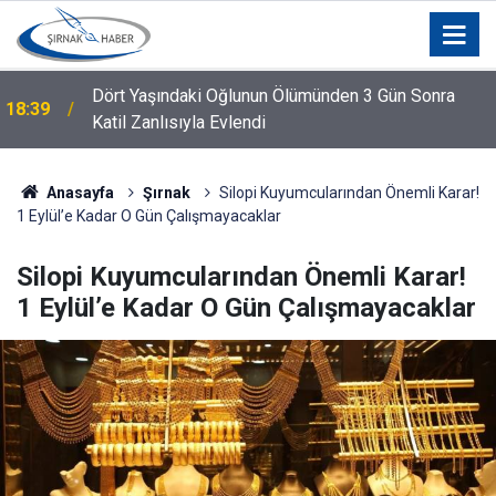
Dört Yaşındaki Oğlunun Ölümünden 3 Gün Sonra
18:39
Katil Zanlısıyla Evlendi
Anasayfa
Şırnak
Silopi Kuyumcularından Önemli Karar!
1 Eylül’e Kadar O Gün Çalışmayacaklar
Silopi Kuyumcularından Önemli Karar!
1 Eylül’e Kadar O Gün Çalışmayacaklar