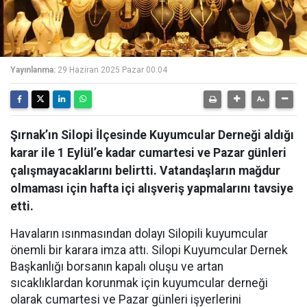
Yayınlanma:
29 Haziran 2025 Pazar 00:04
Şırnak’ın Silopi İlçesinde Kuyumcular Derneği aldığı
karar ile 1 Eylül’e kadar cumartesi ve Pazar günleri
çalışmayacaklarını belirtti. Vatandaşların mağdur
olmaması için hafta içi alışveriş yapmalarını tavsiye
etti.
Havaların ısınmasından dolayı Silopili kuyumcular
önemli bir karara imza attı. Silopi Kuyumcular Dernek
Başkanlığı borsanın kapalı oluşu ve artan
sıcaklıklardan korunmak için kuyumcular derneği
olarak cumartesi ve Pazar günleri işyerlerini