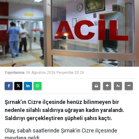
Yayınlanma:
06 Ağustos 2026 Perşembe 20:26
Şırnak’ın Cizre ilçesinde henüz bilinmeyen bir
nedenle silahlı saldırıya uğrayan kadın yaralandı.
Saldırıyı gerçekleştiren şüpheli şahıs kaçtı.
Olay, sabah saatlerinde Şırnak’ın Cizre ilçesinde
meydana geldi.