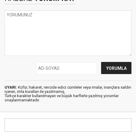
UYARI:
Küfür, hakaret, rencide edici cümleler veya imalar, inançlara saldırı
içeren, imla kuralları ile yazılmamış,
Türkçe karakter kullanılmayan ve büyük harflerle yazılmış yorumlar
onaylanmamaktadır.